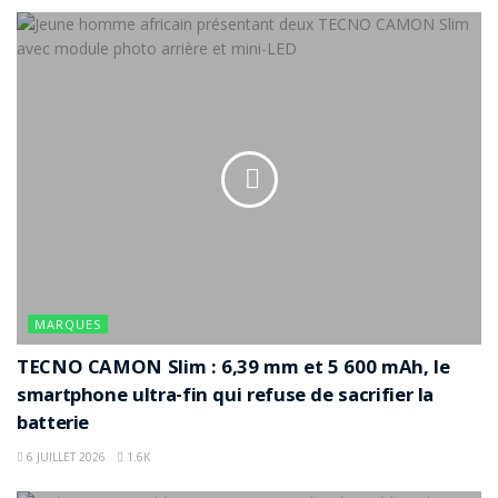
MARQUES
TECNO CAMON Slim : 6,39 mm et 5 600 mAh, le
smartphone ultra-fin qui refuse de sacrifier la
batterie
6 JUILLET 2026
1.6K