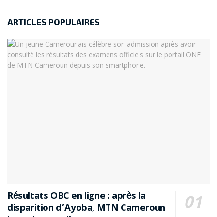
ARTICLES POPULAIRES
Résultats OBC en ligne : après la
disparition d’Ayoba, MTN Cameroun