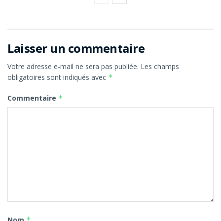
Laisser un commentaire
Votre adresse e-mail ne sera pas publiée.
Les champs
obligatoires sont indiqués avec
*
Commentaire
*
Nom
*