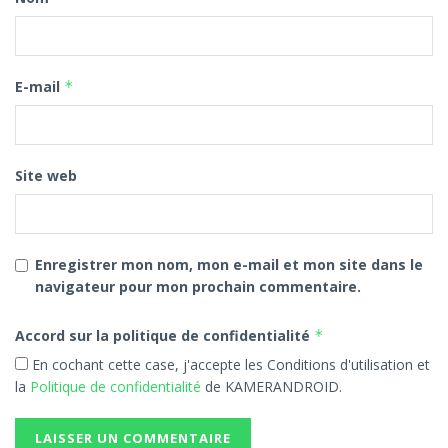
E-mail
*
Site web
Enregistrer mon nom, mon e-mail et mon site dans le
navigateur pour mon prochain commentaire.
Accord sur la politique de confidentialité
*
En cochant cette case, j'accepte les Conditions d'utilisation et
la
Politique de confidentialité
de KAMERANDROID.