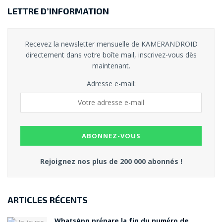
LETTRE D’INFORMATION
Recevez la newsletter mensuelle de KAMERANDROID
directement dans votre boîte mail, inscrivez-vous dès
maintenant.
Adresse e-mail:
Rejoignez nos plus de 200 000 abonnés !
ARTICLES RÉCENTS
WhatsApp prépare la fin du numéro de