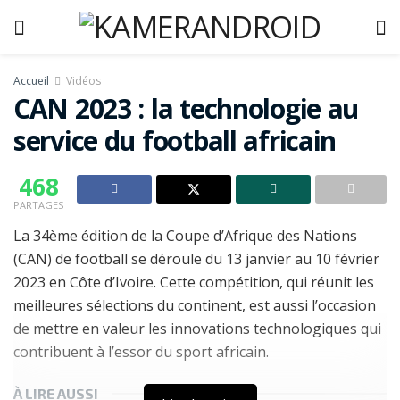
Accueil
Vidéos
CAN 2023 : la technologie au
service du football africain
468
PARTAGES
La 34ème édition de la Coupe d’Afrique des Nations
(CAN) de football se déroule du 13 janvier au 10 février
2023 en Côte d’Ivoire. Cette compétition, qui réunit les
meilleures sélections du continent, est aussi l’occasion
de mettre en valeur les innovations technologiques qui
contribuent à l’essor du sport africain.
À LIRE AUSSI