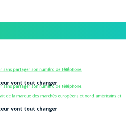
teur vont tout changer
teur vont tout changer