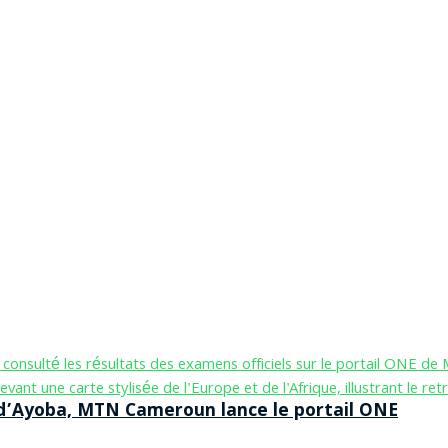
n d’Ayoba, MTN Cameroun lance le portail ONE