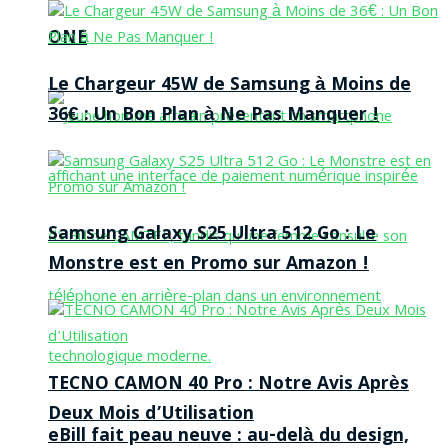
ONE
Le Chargeur 45W de Samsung à Moins de
36€ : Un Bon Plan à Ne Pas Manquer !
Samsung Galaxy S25 Ultra 512 Go : Le
Monstre est en Promo sur Amazon !
TECNO CAMON 40 Pro : Notre Avis Après
Deux Mois d’Utilisation
eBill fait peau neuve : au-delà du design,