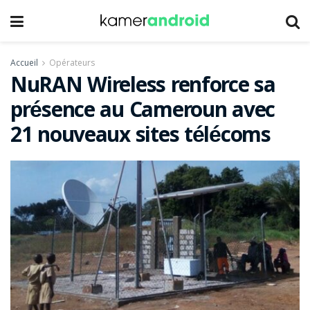
Accueil
Opérateurs
NuRAN Wireless renforce sa
présence au Cameroun avec
21 nouveaux sites télécoms