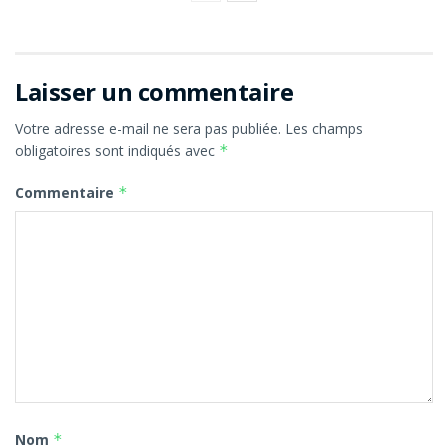
Laisser un commentaire
Votre adresse e-mail ne sera pas publiée.
Les champs
obligatoires sont indiqués avec
*
Commentaire
*
Nom
*