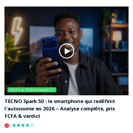
TESTS & PERFORMANCES
TECNO Spark 50 : le smartphone qui redéfinit
l’autonomie en 2026 – Analyse complète, prix
FCFA & verdict