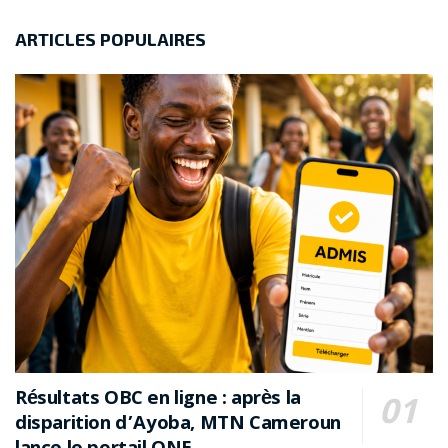
ARTICLES POPULAIRES
Résultats OBC en ligne : après la
disparition d’Ayoba, MTN Cameroun