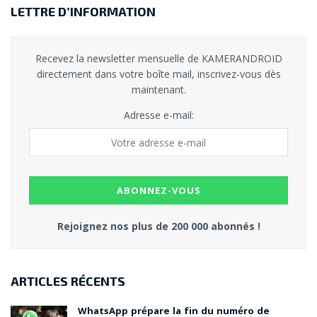
LETTRE D’INFORMATION
Recevez la newsletter mensuelle de KAMERANDROID
directement dans votre boîte mail, inscrivez-vous dès
maintenant.
Adresse e-mail:
Rejoignez nos plus de 200 000 abonnés !
ARTICLES RÉCENTS
WhatsApp prépare la fin du numéro de