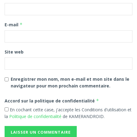
E-mail
*
Site web
Enregistrer mon nom, mon e-mail et mon site dans le
navigateur pour mon prochain commentaire.
Accord sur la politique de confidentialité
*
En cochant cette case, j'accepte les Conditions d'utilisation et
la
Politique de confidentialité
de KAMERANDROID.