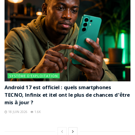
SYSTÈME D'EXPLOITATION
Android 17 est officiel : quels smartphones
TECNO, Infinix et itel ont le plus de chances d’être
mis à jour ?
18 JUIN 2026
1.6K