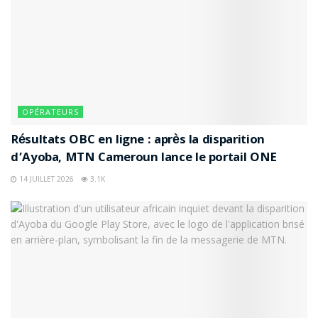
OPÉRATEURS
Résultats OBC en ligne : après la disparition
d’Ayoba, MTN Cameroun lance le portail ONE
14 JUILLET 2026
3.1K