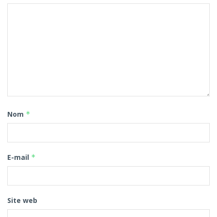
Nom
*
E-mail
*
Site web