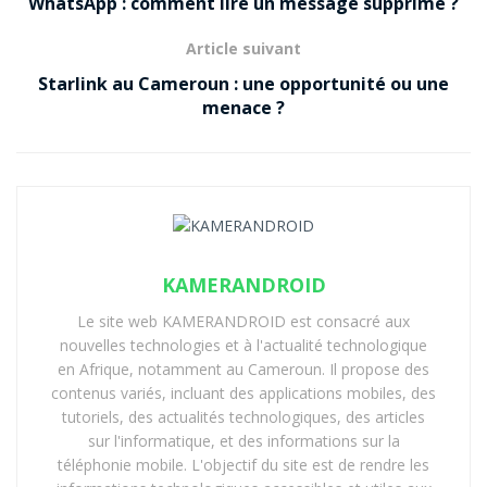
WhatsApp : comment lire un message supprimé ?
Article suivant
Starlink au Cameroun : une opportunité ou une
menace ?
KAMERANDROID
Le site web KAMERANDROID est consacré aux
nouvelles technologies et à l'actualité technologique
en Afrique, notamment au Cameroun. Il propose des
contenus variés, incluant des applications mobiles, des
tutoriels, des actualités technologiques, des articles
sur l'informatique, et des informations sur la
téléphonie mobile. L'objectif du site est de rendre les