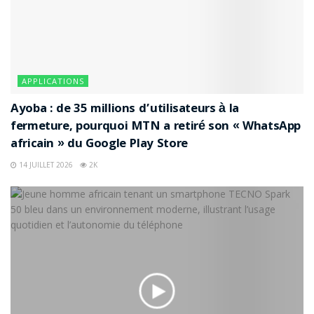
APPLICATIONS
Ayoba : de 35 millions d’utilisateurs à la
fermeture, pourquoi MTN a retiré son « WhatsApp
africain » du Google Play Store
14 JUILLET 2026
2K