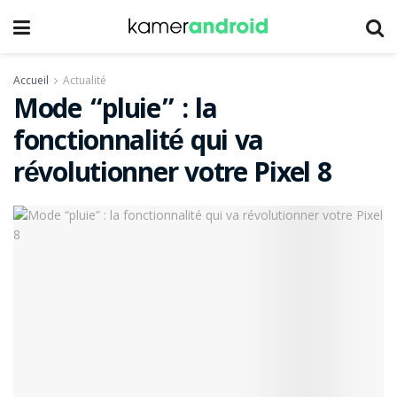
Accueil
Actualité
Mode “pluie” : la
fonctionnalité qui va
révolutionner votre Pixel 8