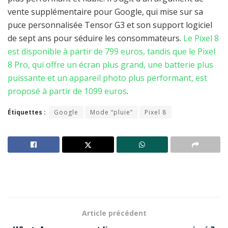
vente supplémentaire pour Google, qui mise sur sa
puce personnalisée Tensor G3 et son support logiciel
de sept ans pour séduire les consommateurs.
Le Pixel 8
est disponible à partir de 799 euros, tandis que le Pixel
8 Pro, qui offre un écran plus grand, une batterie plus
puissante et un appareil photo plus performant, est
proposé à partir de 1099 euros
.
Étiquettes :
Google
Mode “pluie”
Pixel 8
Article précédent