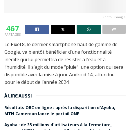
Photo : Google
467
PARTAGES
Le Pixel 8, le dernier smartphone haut de gamme de
Google, va bientôt bénéficier d’une fonctionnalité
inédite qui lui permettra de résister à l’eau et à
l’humidité. Il s’agit du mode “pluie”, une option qui sera
disponible avec la mise à jour Android 14, attendue
pour le début de l’année 2024.
À LIRE AUSSI
Résultats OBC en ligne : après la disparition d’Ayoba,
MTN Cameroun lance le portail ONE
Ayoba : de 35 millions d’utilisateurs à la fermeture,