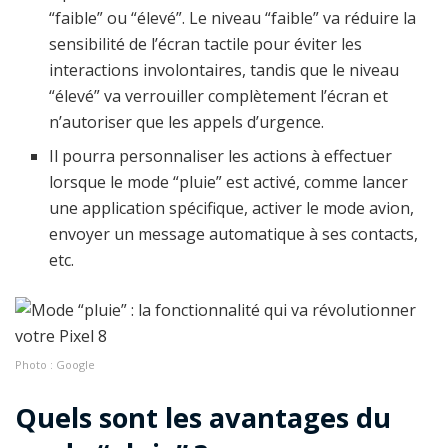
“faible” ou “élevé”. Le niveau “faible” va réduire la
sensibilité de l’écran tactile pour éviter les
interactions involontaires, tandis que le niveau
“élevé” va verrouiller complètement l’écran et
n’autoriser que les appels d’urgence.
Il pourra personnaliser les actions à effectuer
lorsque le mode “pluie” est activé, comme lancer
une application spécifique, activer le mode avion,
envoyer un message automatique à ses contacts,
etc.
Photo : Google
Quels sont les avantages du