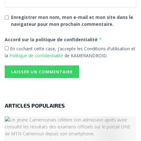
Enregistrer mon nom, mon e-mail et mon site dans le
navigateur pour mon prochain commentaire.
Accord sur la politique de confidentialité
*
En cochant cette case, j'accepte les Conditions d'utilisation et
la
Politique de confidentialité
de KAMERANDROID.
ARTICLES POPULAIRES