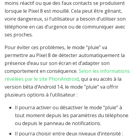
moins réactif ou que des faux contacts se produisent
lorsque le Pixel 8 est mouillé. Cela peut être gênant,
voire dangereux, si l’utilisateur a besoin d’utiliser son
téléphone en cas d’urgence ou de communiquer avec
ses proches.
Pour éviter ces problèmes, le mode “pluie” va
permettre au Pixel 8 de détecter automatiquement la
présence d’eau sur son écran et d’adapter son
comportement en conséquence.
Selon les informations
révélées par le site PhonAndroid
, qui a eu accès à la
version bêta d’Android 14, le mode “pluie” va offrir
plusieurs options à l’utilisateur :
Il pourra activer ou désactiver le mode “pluie” à
tout moment depuis les paramètres du téléphone
ou depuis le panneau de notifications.
Il pourra choisir entre deux niveaux d’intensité :