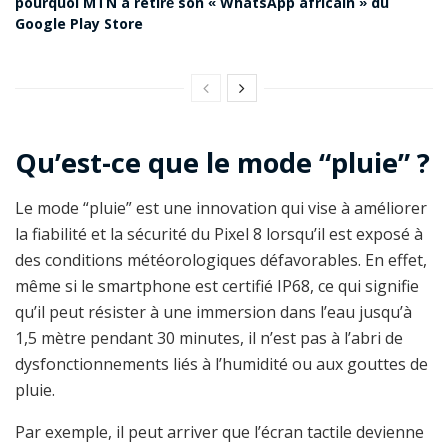
pourquoi MTN a retiré son « WhatsApp africain » du
Google Play Store
Qu’est-ce que le mode “pluie” ?
Le mode “pluie” est une innovation qui vise à améliorer
la fiabilité et la sécurité du Pixel 8 lorsqu’il est exposé à
des conditions météorologiques défavorables. En effet,
même si le smartphone est certifié IP68, ce qui signifie
qu’il peut résister à une immersion dans l’eau jusqu’à
1,5 mètre pendant 30 minutes, il n’est pas à l’abri de
dysfonctionnements liés à l’humidité ou aux gouttes de
pluie.
Par exemple, il peut arriver que l’écran tactile devienne