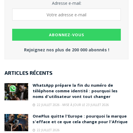
Adresse e-mail:
Rejoignez nos plus de 200 000 abonnés !
ARTICLES RÉCENTS
WhatsApp prépare la fin du numéro de
téléphone comme identité : pourquoi les
noms d’utilisateur vont tout changer
22 JUILLET 2026 - MISE À JOUR LE 23 JUILLET 2026
OnePlus quitte l’Europe : pourquoi la marque
s’efface et ce que cela change pour l’Afrique
22 JUILLET 2026