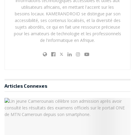
informations technologiques accessibles et utiles aux
utilisateurs africains, en mettant l'accent sur les
besoins locaux. KAMERANDROID se distingue par son
accessibilité, ses contenus localisés, et la diversité des
sujets abordés, ce qui en fait une ressource précieuse
pour les amateurs de technologie et les professionnels
de l'informatique en Afrique.
Articles
Connexes