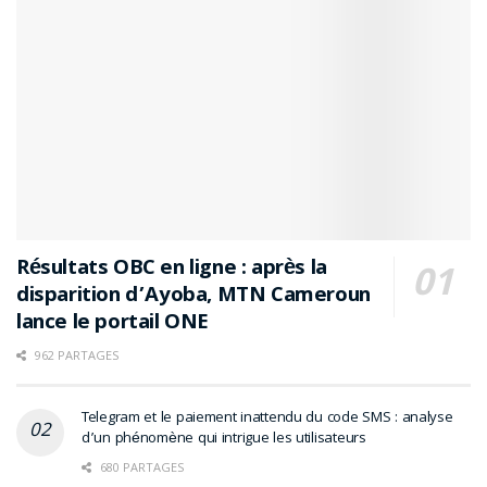
Résultats OBC en ligne : après la
disparition d’Ayoba, MTN Cameroun
lance le portail ONE
962 PARTAGES
Telegram et le paiement inattendu du code SMS : analyse
d’un phénomène qui intrigue les utilisateurs
680 PARTAGES