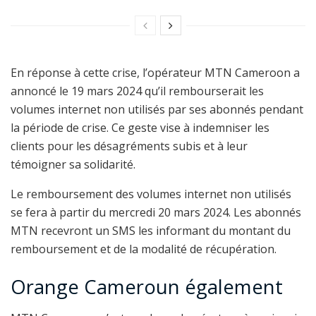
En réponse à cette crise, l’opérateur MTN Cameroon a
annoncé le 19 mars 2024 qu’il rembourserait les
volumes internet non utilisés par ses abonnés pendant
la période de crise. Ce geste vise à indemniser les
clients pour les désagréments subis et à leur
témoigner sa solidarité.
Le remboursement des volumes internet non utilisés
se fera à partir du mercredi 20 mars 2024. Les abonnés
MTN recevront un SMS les informant du montant du
remboursement et de la modalité de récupération.
Orange Cameroun également