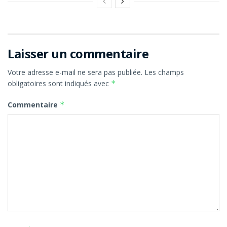
Laisser un commentaire
Votre adresse e-mail ne sera pas publiée.
Les champs
obligatoires sont indiqués avec
*
Commentaire
*