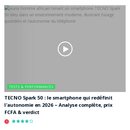
TESTS & PERFORMANCES
TECNO Spark 50 : le smartphone qui redéfinit
l’autonomie en 2026 – Analyse complète, prix
FCFA & verdict