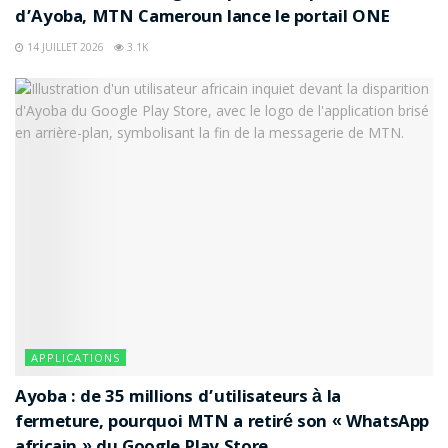
d’Ayoba, MTN Cameroun lance le portail ONE
14 JUILLET 2026
3.1K
APPLICATIONS
Ayoba : de 35 millions d’utilisateurs à la
fermeture, pourquoi MTN a retiré son « WhatsApp