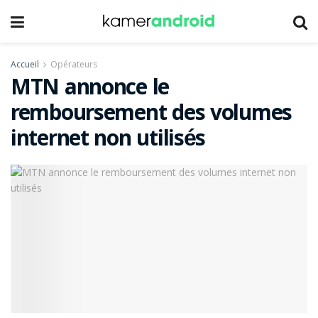
Accueil
Opérateurs
MTN annonce le
remboursement des volumes
internet non utilisés