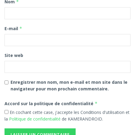
Nom
*
E-mail
*
Site web
Enregistrer mon nom, mon e-mail et mon site dans le
navigateur pour mon prochain commentaire.
Accord sur la politique de confidentialité
*
En cochant cette case, j'accepte les Conditions d'utilisation et
la
Politique de confidentialité
de KAMERANDROID.