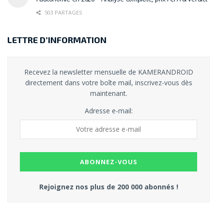
503 PARTAGES
LETTRE D’INFORMATION
Recevez la newsletter mensuelle de KAMERANDROID
directement dans votre boîte mail, inscrivez-vous dès
maintenant.
Adresse e-mail:
Rejoignez nos plus de 200 000 abonnés !