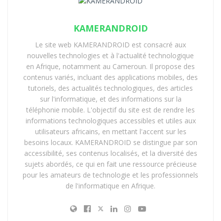
KAMERANDROID
Le site web KAMERANDROID est consacré aux
nouvelles technologies et à l'actualité technologique
en Afrique, notamment au Cameroun. Il propose des
contenus variés, incluant des applications mobiles, des
tutoriels, des actualités technologiques, des articles
sur l'informatique, et des informations sur la
téléphonie mobile. L'objectif du site est de rendre les
informations technologiques accessibles et utiles aux
utilisateurs africains, en mettant l'accent sur les
besoins locaux. KAMERANDROID se distingue par son
accessibilité, ses contenus localisés, et la diversité des
sujets abordés, ce qui en fait une ressource précieuse
pour les amateurs de technologie et les professionnels
de l'informatique en Afrique.