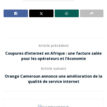
Article précédent
Coupures d’internet en Afrique : une facture salée
pour les opérateurs et l’économie
Article suivant
Orange Cameroun annonce une amélioration de la
qualité de service internet