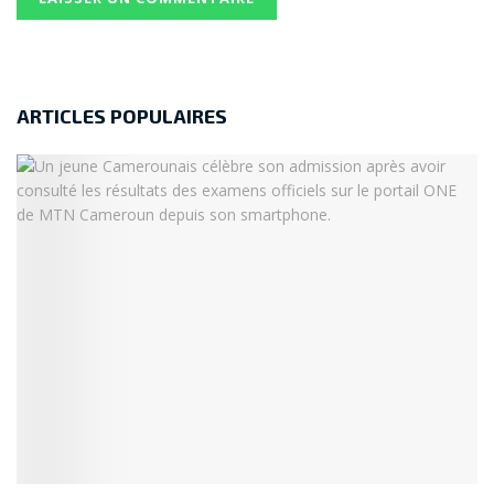
ARTICLES POPULAIRES