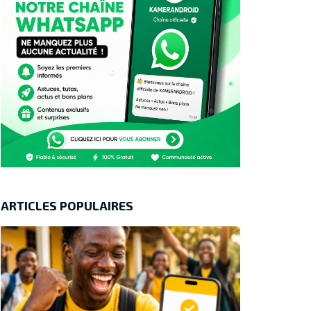
ARTICLES POPULAIRES