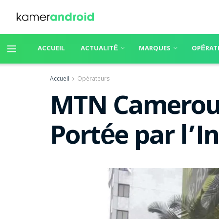
ACCUEIL
ACTUALITÉ
MARQUES
OPÉRAT
Accueil
Opérateurs
MTN Cameroun
Portée par l’I