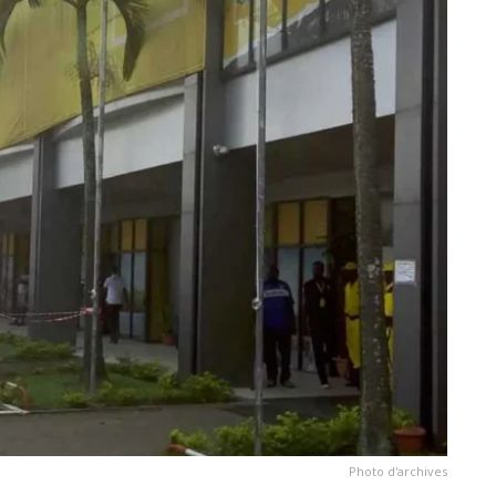
Photo d'archives