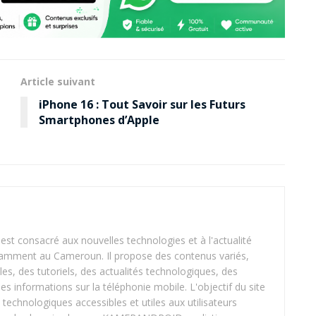
Article suivant
iPhone 16 : Tout Savoir sur les Futurs
Smartphones d’Apple
 consacré aux nouvelles technologies et à l'actualité
tamment au Cameroun. Il propose des contenus variés,
les, des tutoriels, des actualités technologiques, des
 des informations sur la téléphonie mobile. L'objectif du site
 technologiques accessibles et utiles aux utilisateurs