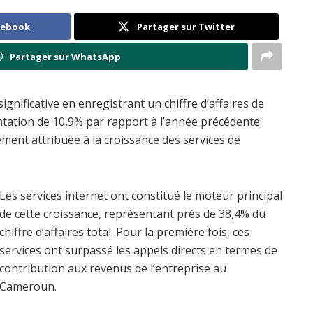
cebook
Partager sur Twitter
Partager sur WhatsApp
nificative en enregistrant un chiffre d’affaires de
tation de 10,9% par rapport à l’année précédente.
ent attribuée à la croissance des services de
Les services internet ont constitué le moteur principal
de cette croissance, représentant près de 38,4% du
chiffre d’affaires total. Pour la première fois, ces
services ont surpassé les appels directs en termes de
contribution aux revenus de l’entreprise au
Cameroun.