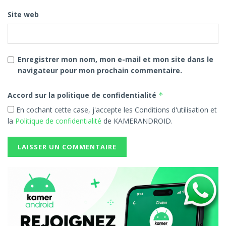
Site web
Enregistrer mon nom, mon e-mail et mon site dans le
navigateur pour mon prochain commentaire.
Accord sur la politique de confidentialité
*
En cochant cette case, j'accepte les Conditions d'utilisation et
la
Politique de confidentialité
de KAMERANDROID.