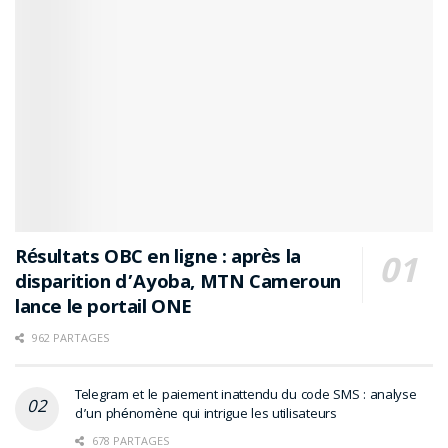
Résultats OBC en ligne : après la
disparition d’Ayoba, MTN Cameroun
lance le portail ONE
962 PARTAGES
Telegram et le paiement inattendu du code SMS : analyse
d’un phénomène qui intrigue les utilisateurs
678 PARTAGES