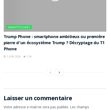
SMARTPHONES
Trump Phone : smartphone ambitieux ou première
pierre d’un écosystème Trump ? Décryptage du T1
Phone
1 JUIN 2026
1.5K
Laisser un commentaire
Votre adresse e-mail ne sera pas publiée.
Les champs