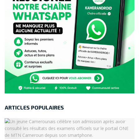
ARTICLES POPULAIRES