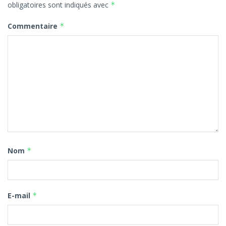
obligatoires sont indiqués avec
*
Commentaire
*
Nom
*
E-mail
*