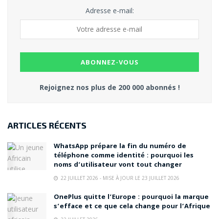
Adresse e-mail:
Rejoignez nos plus de 200 000 abonnés !
ARTICLES RÉCENTS
WhatsApp prépare la fin du numéro de
téléphone comme identité : pourquoi les
noms d’utilisateur vont tout changer
22 JUILLET 2026 - MISE À JOUR LE 23 JUILLET 2026
OnePlus quitte l’Europe : pourquoi la marque
s’efface et ce que cela change pour l’Afrique