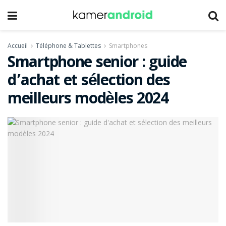
Accueil
Téléphone & Tablettes
Smartphones
Smartphone senior : guide
d’achat et sélection des
meilleurs modèles 2024