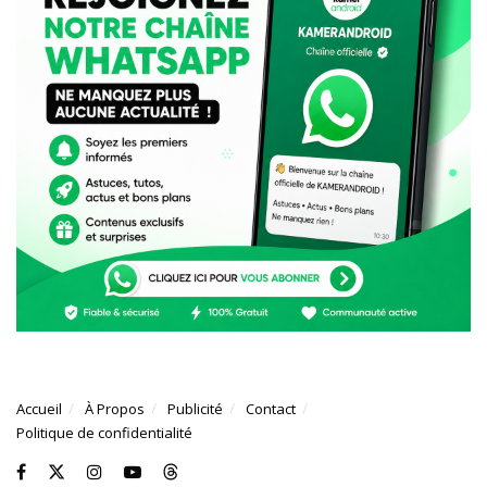
Accueil
À Propos
Publicité
Contact
Politique de confidentialité