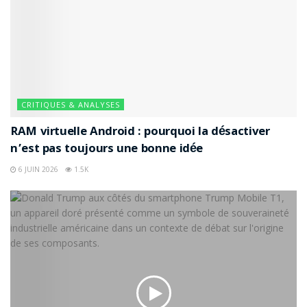
CRITIQUES & ANALYSES
RAM virtuelle Android : pourquoi la désactiver
n’est pas toujours une bonne idée
6 JUIN 2026
1.5K