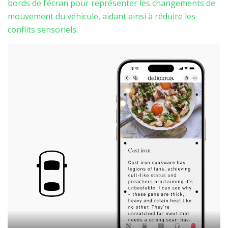
bords de l’écran pour représenter les changements de
mouvement du véhicule, aidant ainsi à réduire les
conflits sensoriels
.