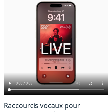
Raccourcis vocaux pour