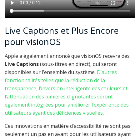
Live Captions et Plus Encore
pour visionOS
Apple a également annoncé que visionOS recevra des
Live Captions
(sous-titres en direct), qui seront
disponibles sur l’ensemble du système.
D’autres
fonctionnalités telles que la réduction de la
transparence, l’inversion intelligente des couleurs et
l’atténuation des lumières clignotantes seront
également intégrées pour améliorer l’expérience des
utilisateurs ayant des déficiences visuelles
.
Ces innovations en matière d’accessibilité ne sont pas
seulement un pas en avant pour les utilisateurs ayant