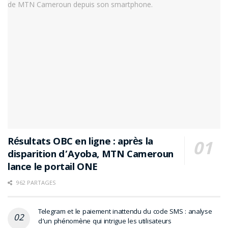
Résultats OBC en ligne : après la
disparition d’Ayoba, MTN Cameroun
lance le portail ONE
962 PARTAGES
Telegram et le paiement inattendu du code SMS : analyse
d’un phénomène qui intrigue les utilisateurs