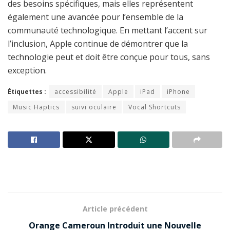
des besoins spécifiques, mais elles représentent
également une avancée pour l’ensemble de la
communauté technologique. En mettant l’accent sur
l’inclusion, Apple continue de démontrer que la
technologie peut et doit être conçue pour tous, sans
exception.
Étiquettes :
accessibilité
Apple
iPad
iPhone
Music Haptics
suivi oculaire
Vocal Shortcuts
Article précédent
Orange Cameroun Introduit une Nouvelle