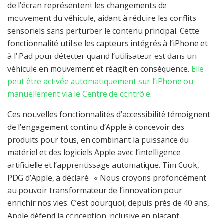
de l’écran représentent les changements de
mouvement du véhicule, aidant à réduire les conflits
sensoriels sans perturber le contenu principal. Cette
fonctionnalité utilise les capteurs intégrés à l’iPhone et
à l’iPad pour détecter quand l’utilisateur est dans un
véhicule en mouvement et réagit en conséquence.
Elle
peut être activée automatiquement sur l’iPhone ou
manuellement via le Centre de contrôle
.
Ces nouvelles fonctionnalités d’accessibilité témoignent
de l’engagement continu d’Apple à concevoir des
produits pour tous, en combinant la puissance du
matériel et des logiciels Apple avec l’intelligence
artificielle et l’apprentissage automatique. Tim Cook,
PDG d’Apple, a déclaré : « Nous croyons profondément
au pouvoir transformateur de l’innovation pour
enrichir nos vies. C’est pourquoi, depuis près de 40 ans,
Apple défend la conception inclusive en plaçant