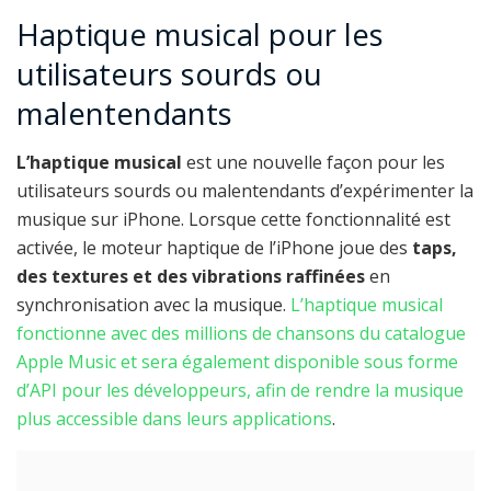
Haptique musical pour les
utilisateurs sourds ou
malentendants
L’haptique musical
est une nouvelle façon pour les
utilisateurs sourds ou malentendants d’expérimenter la
musique sur iPhone. Lorsque cette fonctionnalité est
activée, le moteur haptique de l’iPhone joue des
taps,
des textures et des vibrations raffinées
en
synchronisation avec la musique.
L’haptique musical
fonctionne avec des millions de chansons du catalogue
Apple Music et sera également disponible sous forme
d’API pour les développeurs, afin de rendre la musique
plus accessible dans leurs applications
.