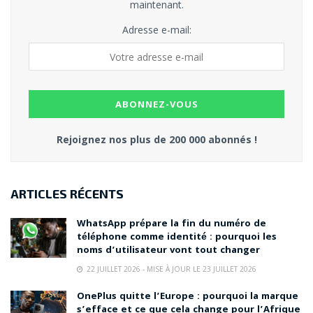
maintenant.
Adresse e-mail:
Rejoignez nos plus de 200 000 abonnés !
ARTICLES RÉCENTS
WhatsApp prépare la fin du numéro de
téléphone comme identité : pourquoi les
noms d’utilisateur vont tout changer
22 JUILLET 2026 - MISE À JOUR LE 23 JUILLET 2026
OnePlus quitte l’Europe : pourquoi la marque
s’efface et ce que cela change pour l’Afrique