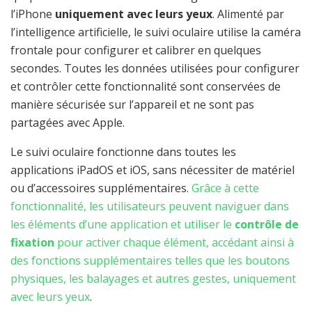
l’iPhone
uniquement avec leurs yeux
. Alimenté par
l’intelligence artificielle, le suivi oculaire utilise la caméra
frontale pour configurer et calibrer en quelques
secondes. Toutes les données utilisées pour configurer
et contrôler cette fonctionnalité sont conservées de
manière sécurisée sur l’appareil et ne sont pas
partagées avec Apple.
Le suivi oculaire fonctionne dans toutes les
applications iPadOS et iOS, sans nécessiter de matériel
ou d’accessoires supplémentaires.
Grâce à cette
fonctionnalité, les utilisateurs peuvent naviguer dans
les éléments d’une application et utiliser le
contrôle de
fixation
pour activer chaque élément, accédant ainsi à
des fonctions supplémentaires telles que les boutons
physiques, les balayages et autres gestes, uniquement
avec leurs yeux
.