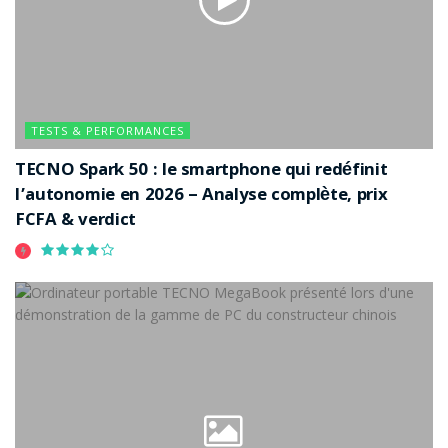
TESTS & PERFORMANCES
TECNO Spark 50 : le smartphone qui redéfinit
l’autonomie en 2026 – Analyse complète, prix
FCFA & verdict