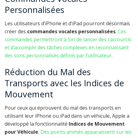
Personnalisées
Les utilisateurs d’iPhone et d’iPad pourront désormais
créer des
commandes vocales personnalisées
.
Ces
commandes permettront à Siri de lancer des raccourcis
et d’accomplir des tâches complexes en reconnaissant
des sons personnalisés définis par l’utilisateur
.
Réduction du Mal des
Transports avec les Indices de
Mouvement
Pour ceux qui éprouvent du mal des transports en
utilisant leur iPhone ou iPad dans un véhicule, Apple a
développé la fonctionnalité
Indices de Mouvement
pour Véhicule
.
Des points animés apparaissent sur les