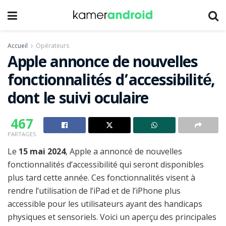
Accueil
Opérateurs
Apple annonce de nouvelles
fonctionnalités d’accessibilité,
dont le suivi oculaire
467
PARTAGES
Le
15 mai 2024
, Apple a annoncé de nouvelles
fonctionnalités d’accessibilité qui seront disponibles
plus tard cette année. Ces fonctionnalités visent à
rendre l’utilisation de l’iPad et de l’iPhone plus
accessible pour les utilisateurs ayant des handicaps
physiques et sensoriels. Voici un aperçu des principales