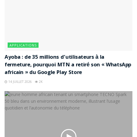
APPLICATIONS
Ayoba : de 35 millions d’utilisateurs à la
fermeture, pourquoi MTN a retiré son « WhatsApp
africain » du Google Play Store
14 JUILLET 2026
2K