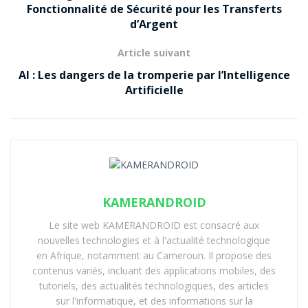
Fonctionnalité de Sécurité pour les Transferts
d’Argent
Article suivant
AI : Les dangers de la tromperie par l’Intelligence
Artificielle
KAMERANDROID
Le site web KAMERANDROID est consacré aux
nouvelles technologies et à l'actualité technologique
en Afrique, notamment au Cameroun. Il propose des
contenus variés, incluant des applications mobiles, des
tutoriels, des actualités technologiques, des articles
sur l'informatique, et des informations sur la