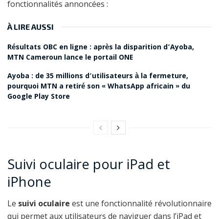
fonctionnalités annoncées :
À LIRE AUSSI
Résultats OBC en ligne : après la disparition d’Ayoba,
MTN Cameroun lance le portail ONE
Ayoba : de 35 millions d’utilisateurs à la fermeture,
pourquoi MTN a retiré son « WhatsApp africain » du
Google Play Store
Suivi oculaire pour iPad et
iPhone
Le
suivi oculaire
est une fonctionnalité révolutionnaire
qui permet aux utilisateurs de naviguer dans l’iPad et