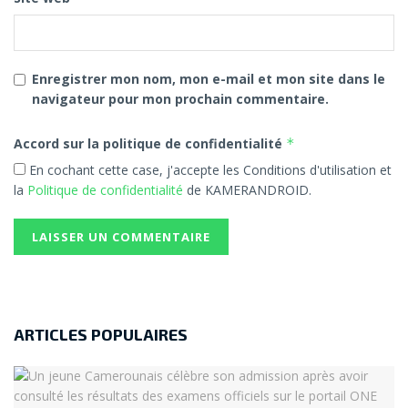
Enregistrer mon nom, mon e-mail et mon site dans le
navigateur pour mon prochain commentaire.
Accord sur la politique de confidentialité
*
En cochant cette case, j'accepte les Conditions d'utilisation et
la
Politique de confidentialité
de KAMERANDROID.
ARTICLES POPULAIRES