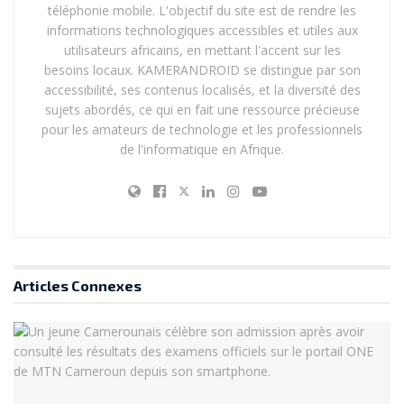
téléphonie mobile. L'objectif du site est de rendre les
informations technologiques accessibles et utiles aux
utilisateurs africains, en mettant l'accent sur les
besoins locaux. KAMERANDROID se distingue par son
accessibilité, ses contenus localisés, et la diversité des
sujets abordés, ce qui en fait une ressource précieuse
pour les amateurs de technologie et les professionnels
de l'informatique en Afrique.
Articles
Connexes