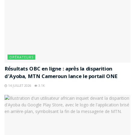
OPÉRATEURS
Résultats OBC en ligne : après la disparition
d’Ayoba, MTN Cameroun lance le portail ONE
14 JUILLET 2026
3.1K