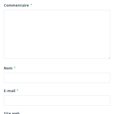
Commentaire
*
Nom
*
E-mail
*
Site web