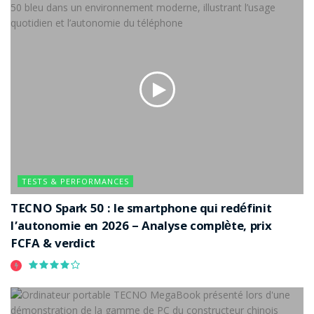
TESTS & PERFORMANCES
TECNO Spark 50 : le smartphone qui redéfinit
l’autonomie en 2026 – Analyse complète, prix
FCFA & verdict