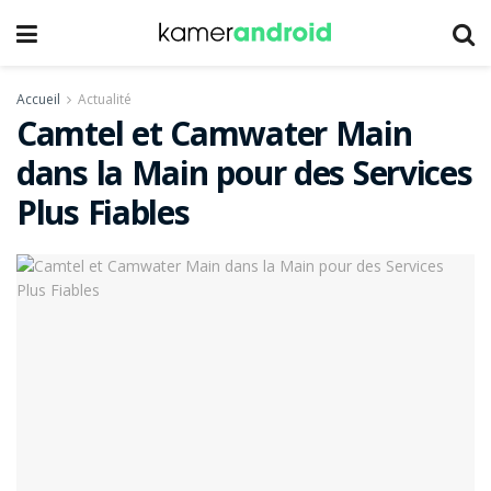
Accueil
Actualité
Camtel et Camwater Main
dans la Main pour des Services
Plus Fiables