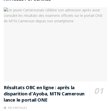
Résultats OBC en ligne : après la
disparition d’Ayoba, MTN Cameroun
lance le portail ONE
963 PARTAGES