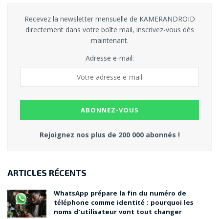
Recevez la newsletter mensuelle de KAMERANDROID
directement dans votre boîte mail, inscrivez-vous dès
maintenant.
Adresse e-mail:
Rejoignez nos plus de 200 000 abonnés !
ARTICLES RÉCENTS
WhatsApp prépare la fin du numéro de
téléphone comme identité : pourquoi les
noms d’utilisateur vont tout changer