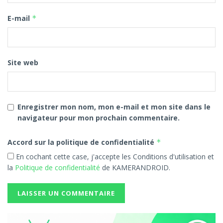
E-mail
*
Site web
Enregistrer mon nom, mon e-mail et mon site dans le
navigateur pour mon prochain commentaire.
Accord sur la politique de confidentialité
*
En cochant cette case, j'accepte les Conditions d'utilisation et
la
Politique de confidentialité
de KAMERANDROID.