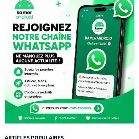
ARTICLES POPULAIRES