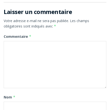
Laisser un commentaire
Votre adresse e-mail ne sera pas publiée.
Les champs
obligatoires sont indiqués avec
*
Commentaire
*
Nom
*