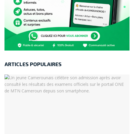
ARTICLES POPULAIRES