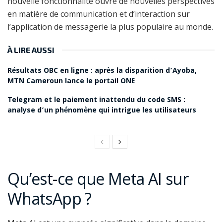
nouvelle fonctionnalité ouvre de nouvelles perspectives
en matière de communication et d’interaction sur
l’application de messagerie la plus populaire au monde.
À LIRE AUSSI
Résultats OBC en ligne : après la disparition d’Ayoba,
MTN Cameroun lance le portail ONE
Telegram et le paiement inattendu du code SMS :
analyse d’un phénomène qui intrigue les utilisateurs
Qu’est-ce que Meta AI sur
WhatsApp ?