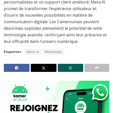
personnalisées et un support client amélioré, Meta AI
promet de transformer l’expérience utilisateur et
d’ouvrir de nouvelles possibilités en matière de
communication digitale. Les Camerounais peuvent
désormais exploiter pleinement le potentiel de cette
technologie avancée, renforçant ainsi leur présence et
leur efficacité dans l’univers numérique.
Étiquettes :
Meta AI
WhatsApp