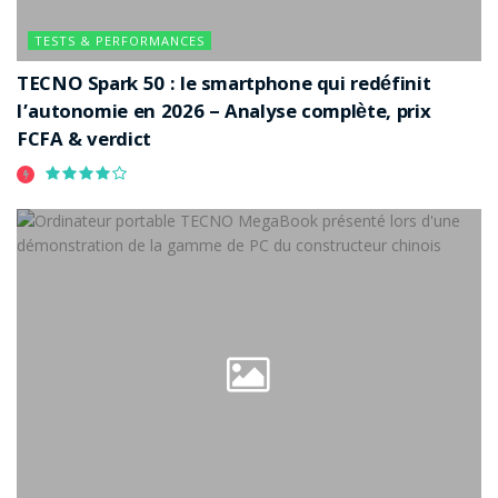
TESTS & PERFORMANCES
TECNO Spark 50 : le smartphone qui redéfinit
l’autonomie en 2026 – Analyse complète, prix
FCFA & verdict