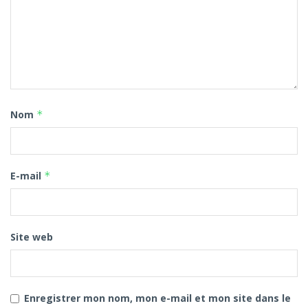
Nom
*
E-mail
*
Site web
Enregistrer mon nom, mon e-mail et mon site dans le