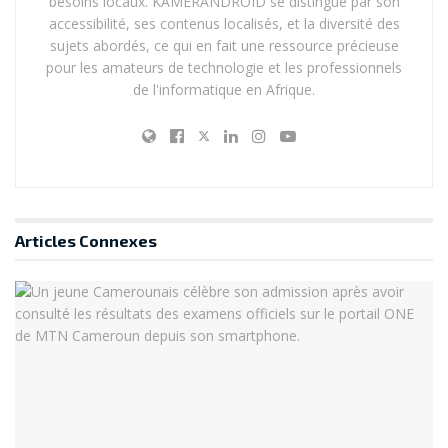
besoins locaux. KAMERANDROID se distingue par son
accessibilité, ses contenus localisés, et la diversité des
sujets abordés, ce qui en fait une ressource précieuse
pour les amateurs de technologie et les professionnels
de l'informatique en Afrique.
Articles
Connexes