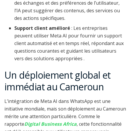
des échanges et des préférences de l’utilisateur,
l’IA peut suggérer des contenus, des services ou
des actions spécifiques.
Support client amélioré
: Les entreprises
peuvent utiliser Meta AI pour fournir un support
client automatisé et en temps réel, répondant aux
questions courantes et guidant les utilisateurs
vers des solutions appropriées .
Un déploiement global et
immédiat au Cameroun
L’intégration de Meta AI dans WhatsApp est une
initiative mondiale, mais son déploiement au Cameroun
mérite une attention particulière. Comme le
rapporte
Digital Business Africa
, cette fonctionnalité