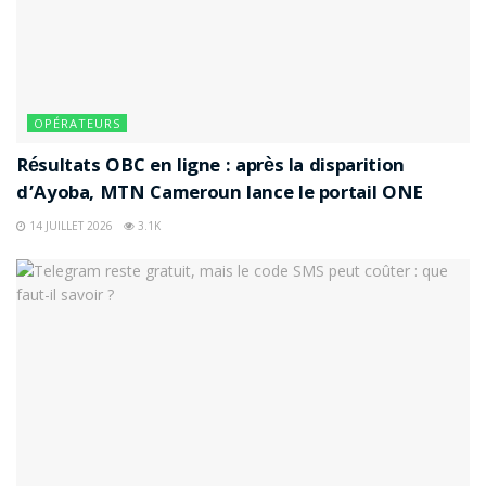
OPÉRATEURS
Résultats OBC en ligne : après la disparition
d’Ayoba, MTN Cameroun lance le portail ONE
14 JUILLET 2026
3.1K