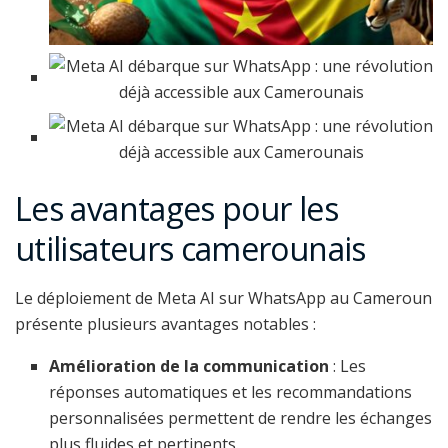
Les avantages pour les
utilisateurs camerounais
Le déploiement de Meta AI sur WhatsApp au Cameroun
présente plusieurs avantages notables :
Amélioration de la communication
: Les
réponses automatiques et les recommandations
personnalisées permettent de rendre les échanges
plus fluides et pertinents.