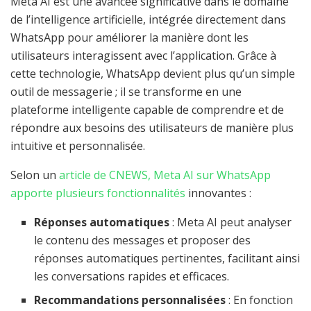
Meta AI est une avancée significative dans le domaine
de l’intelligence artificielle, intégrée directement dans
WhatsApp pour améliorer la manière dont les
utilisateurs interagissent avec l’application. Grâce à
cette technologie, WhatsApp devient plus qu’un simple
outil de messagerie ; il se transforme en une
plateforme intelligente capable de comprendre et de
répondre aux besoins des utilisateurs de manière plus
intuitive et personnalisée.
Selon un
article de CNEWS, Meta AI sur WhatsApp
apporte plusieurs fonctionnalités
innovantes :
Réponses automatiques
: Meta AI peut analyser
le contenu des messages et proposer des
réponses automatiques pertinentes, facilitant ainsi
les conversations rapides et efficaces.
Recommandations personnalisées
: En fonction