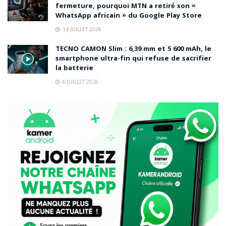
fermeture, pourquoi MTN a retiré son «
WhatsApp africain » du Google Play Store
14 JUILLET 2026
TECNO CAMON Slim : 6,39 mm et 5 600 mAh, le
smartphone ultra-fin qui refuse de sacrifier
la batterie
6 JUILLET 2026