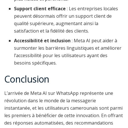
Support client efficace
: Les entreprises locales
peuvent désormais offrir un support client de
qualité supérieure, augmentant ainsi la
satisfaction et la fidélité des clients.
Accessibilité et inclusion
: Meta AI peut aider à
surmonter les barrières linguistiques et améliorer
l’accessibilité pour les utilisateurs ayant des
besoins spécifiques.
Conclusion
L’arrivée de Meta AI sur WhatsApp représente une
révolution dans le monde de la messagerie
instantanée, et les utilisateurs camerounais sont parmi
les premiers à bénéficier de cette innovation. En offrant
des réponses automatisées, des recommandations