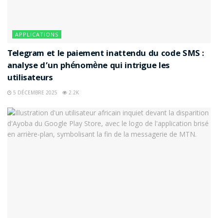
APPLICATIONS
Telegram et le paiement inattendu du code SMS :
analyse d’un phénomène qui intrigue les
utilisateurs
5 DÉCEMBRE 2025
2.2K