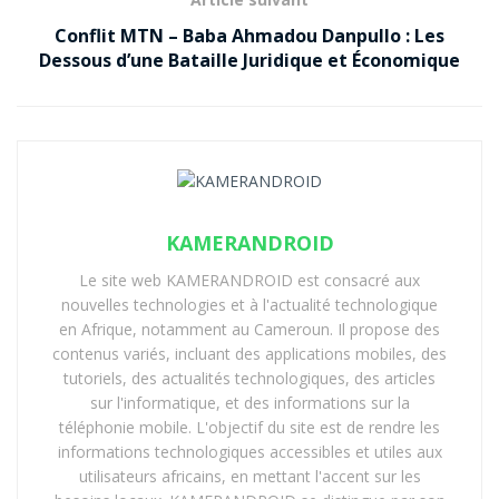
Conflit MTN – Baba Ahmadou Danpullo : Les
Dessous d’une Bataille Juridique et Économique
KAMERANDROID
Le site web KAMERANDROID est consacré aux
nouvelles technologies et à l'actualité technologique
en Afrique, notamment au Cameroun. Il propose des
contenus variés, incluant des applications mobiles, des
tutoriels, des actualités technologiques, des articles
sur l'informatique, et des informations sur la
téléphonie mobile. L'objectif du site est de rendre les
informations technologiques accessibles et utiles aux
utilisateurs africains, en mettant l'accent sur les