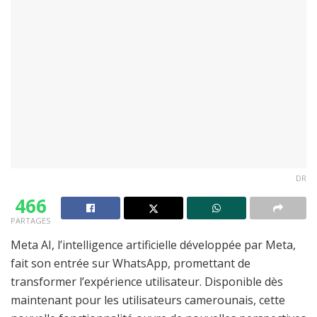
DR
466
PARTAGES
Meta AI, l’intelligence artificielle développée par Meta,
fait son entrée sur WhatsApp, promettant de
transformer l’expérience utilisateur. Disponible dès
maintenant pour les utilisateurs camerounais, cette