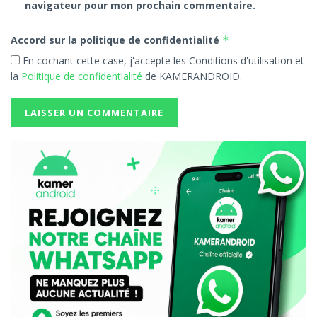
navigateur pour mon prochain commentaire.
Accord sur la politique de confidentialité
*
En cochant cette case, j'accepte les Conditions d'utilisation et
la
Politique de confidentialité
de KAMERANDROID.