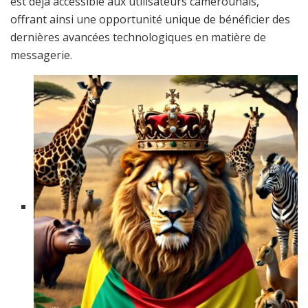
est déjà accessible aux utilisateurs camerounais,
offrant ainsi une opportunité unique de bénéficier des
dernières avancées technologiques en matière de
messagerie.