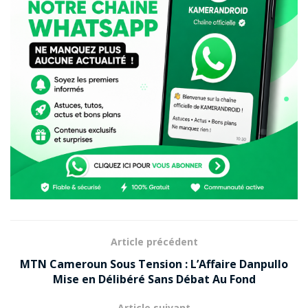
Article précédent
MTN Cameroun Sous Tension : L’Affaire Danpullo
Mise en Délibéré Sans Débat Au Fond
Article suivant