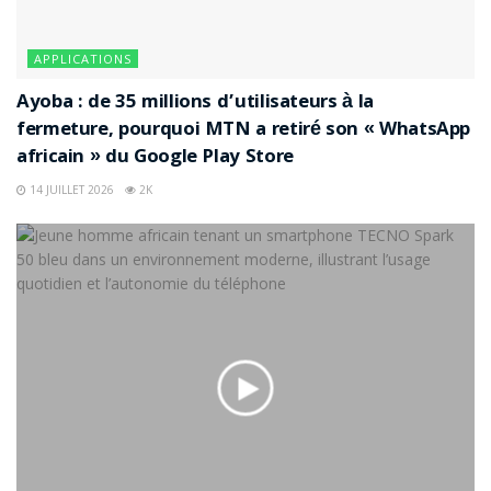
APPLICATIONS
Ayoba : de 35 millions d’utilisateurs à la
fermeture, pourquoi MTN a retiré son « WhatsApp
africain » du Google Play Store
14 JUILLET 2026
2K