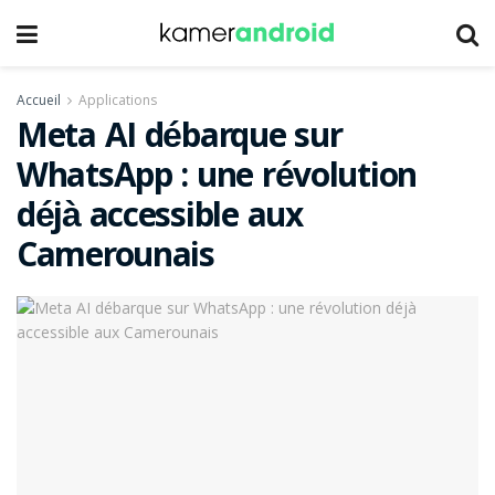
Accueil
Applications
Meta AI débarque sur
WhatsApp : une révolution
déjà accessible aux
Camerounais