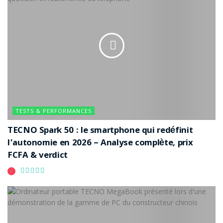
TESTS & PERFORMANCES
TECNO Spark 50 : le smartphone qui redéfinit
l’autonomie en 2026 – Analyse complète, prix
FCFA & verdict