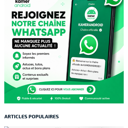
ARTICLES POPULAIRES