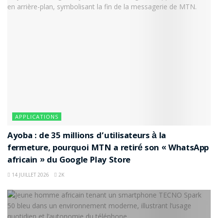
APPLICATIONS
Ayoba : de 35 millions d’utilisateurs à la
fermeture, pourquoi MTN a retiré son « WhatsApp
africain » du Google Play Store
14 JUILLET 2026
2K