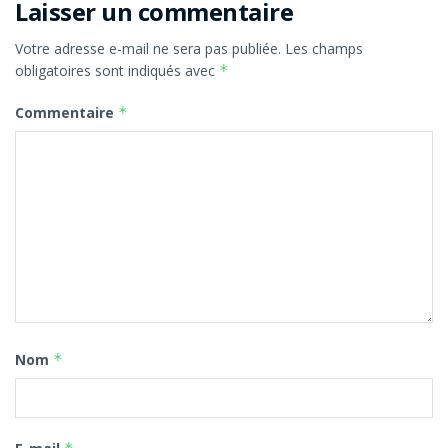
Laisser un commentaire
Votre adresse e-mail ne sera pas publiée.
Les champs
obligatoires sont indiqués avec
*
Commentaire
*
Nom
*