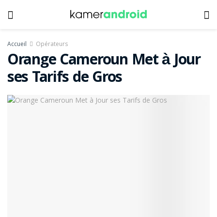
Accueil
Opérateurs
Orange Cameroun Met à Jour
ses Tarifs de Gros