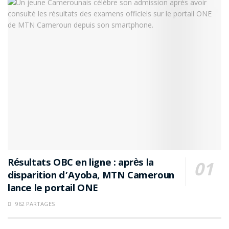
Résultats OBC en ligne : après la
disparition d’Ayoba, MTN Cameroun
lance le portail ONE
962 PARTAGES