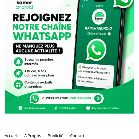
Accueil
À Propos
Publicité
Contact