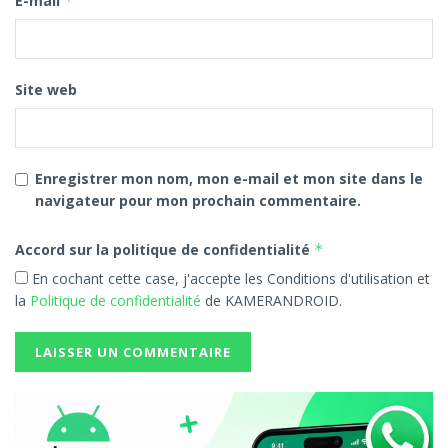
E-mail
*
Site web
Enregistrer mon nom, mon e-mail et mon site dans le
navigateur pour mon prochain commentaire.
Accord sur la politique de confidentialité
*
En cochant cette case, j'accepte les Conditions d'utilisation et
la
Politique de confidentialité
de KAMERANDROID.