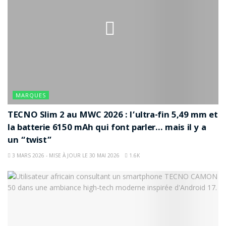
MARQUES
TECNO Slim 2 au MWC 2026 : l’ultra-fin 5,49 mm et
la batterie 6150 mAh qui font parler… mais il y a
un “twist”
3 MARS 2026 - MISE À JOUR LE 30 MAI 2026
1.6K