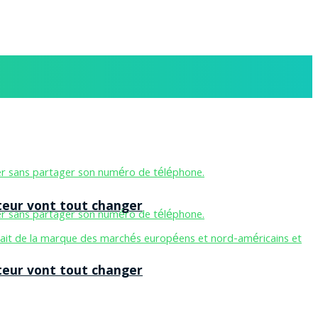
teur vont tout changer
teur vont tout changer