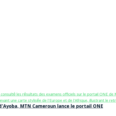
n d’Ayoba, MTN Cameroun lance le portail ONE