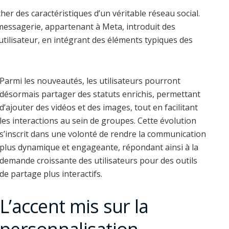
r des caractéristiques d’un véritable réseau social.
 messagerie, appartenant à Meta, introduit des
utilisateur, en intégrant des éléments typiques des
Parmi les nouveautés, les utilisateurs pourront
désormais partager des statuts enrichis, permettant
d’ajouter des vidéos et des images, tout en facilitant
les interactions au sein de groupes. Cette évolution
s’inscrit dans une volonté de rendre la communication
plus dynamique et engageante, répondant ainsi à la
demande croissante des utilisateurs pour des outils
de partage plus interactifs.
L’accent mis sur la