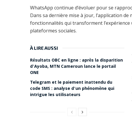
WhatsApp continue d’évoluer pour se rapproche
Dans sa dernière mise à jour, l’application de
fonctionnalités qui transforment l’expérience 
plateformes sociales.
À LIRE AUSSI
Résultats OBC en ligne : après la disparition
d’Ayoba, MTN Cameroun lance le portail
ONE
Telegram et le paiement inattendu du
code SMS : analyse d’un phénomène qui
intrigue les utilisateurs