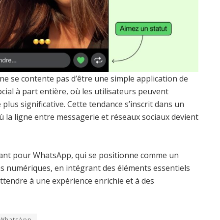
ne se contente pas d’être une simple application de
cial à part entière, où les utilisateurs peuvent
plus significative. Cette tendance s’inscrit dans un
 la ligne entre messagerie et réseaux sociaux devient
nant pour WhatsApp, qui se positionne comme un
s numériques, en intégrant des éléments essentiels
attendre à une expérience enrichie et à des
WhatsApp