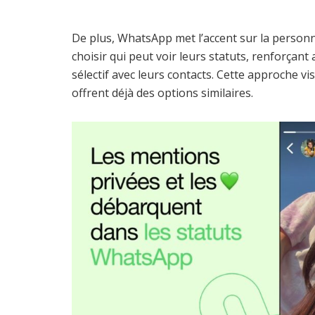
De plus, WhatsApp met l’accent sur la personnal
choisir qui peut voir leurs statuts, renforçant
sélectif avec leurs contacts. Cette approche vis
offrent déjà des options similaires.