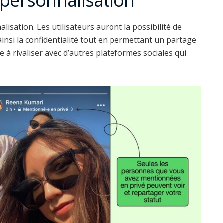
personnalisation
isation. Les utilisateurs auront la possibilité de
 ainsi la confidentialité tout en permettant un partage
e à rivaliser avec d’autres plateformes sociales qui