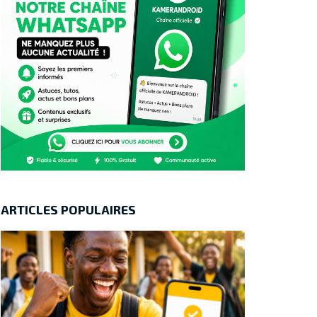
ARTICLES POPULAIRES