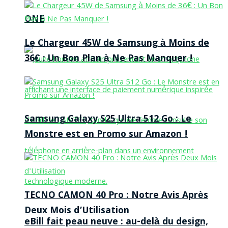
ONE
Le Chargeur 45W de Samsung à Moins de
36€ : Un Bon Plan à Ne Pas Manquer !
Samsung Galaxy S25 Ultra 512 Go : Le
Monstre est en Promo sur Amazon !
TECNO CAMON 40 Pro : Notre Avis Après
Deux Mois d’Utilisation
eBill fait peau neuve : au-delà du design,