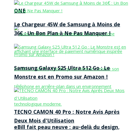
ONE
Le Chargeur 45W de Samsung à Moins de
36€ : Un Bon Plan à Ne Pas Manquer !
Samsung Galaxy S25 Ultra 512 Go : Le
Monstre est en Promo sur Amazon !
TECNO CAMON 40 Pro : Notre Avis Après
Deux Mois d’Utilisation
eBill fait peau neuve : au-delà du design,