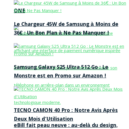
ONE
Le Chargeur 45W de Samsung à Moins de
36€ : Un Bon Plan à Ne Pas Manquer !
Samsung Galaxy S25 Ultra 512 Go : Le
Monstre est en Promo sur Amazon !
TECNO CAMON 40 Pro : Notre Avis Après
Deux Mois d’Utilisation
eBill fait peau neuve : au-delà du design,