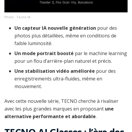
Photo : Tecno IA
Un capteur IA nouvelle génération
pour des
photos plus détaillées, même en conditions de
faible luminosité.
Un mode portrait boosté
par le machine learning
pour un flou d’arrière-plan naturel et précis.
Une stabilisation vidéo améliorée
pour des
enregistrements ultra-fluides, même en
mouvement.
Avec cette nouvelle série, TECNO cherche à rivaliser
avec les plus grandes marques en proposant
une
alternative performante et abordable
.