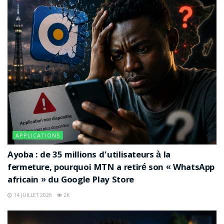
APPLICATIONS
Ayoba : de 35 millions d’utilisateurs à la
fermeture, pourquoi MTN a retiré son « WhatsApp
africain » du Google Play Store
14 JUILLET 2026
2K