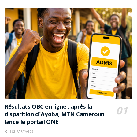
Résultats OBC en ligne : après la
disparition d’Ayoba, MTN Cameroun
lance le portail ONE
962 PARTAGES