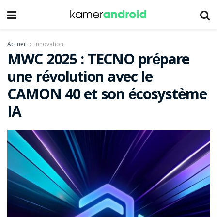
Accueil
Innovation
MWC 2025 : TECNO prépare
une révolution avec le
CAMON 40 et son écosystème
IA