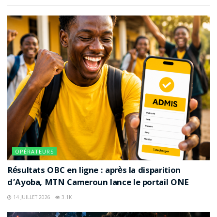
OPÉRATEURS
Résultats OBC en ligne : après la disparition
d’Ayoba, MTN Cameroun lance le portail ONE
14 JUILLET 2026
3.1K