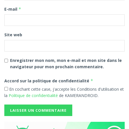
E-mail
*
Site web
Enregistrer mon nom, mon e-mail et mon site dans le
navigateur pour mon prochain commentaire.
Accord sur la politique de confidentialité
*
En cochant cette case, j'accepte les Conditions d'utilisation et
la
Politique de confidentialité
de KAMERANDROID.