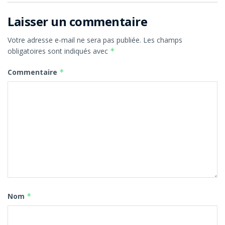
Laisser un commentaire
Votre adresse e-mail ne sera pas publiée.
Les champs
obligatoires sont indiqués avec
*
Commentaire
*
Nom
*