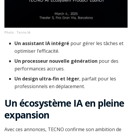
Photo : Tecno IA
Un assistant IA intégré
pour gérer les tâches et
optimiser l’efficacité.
Un processeur nouvelle génération
pour des
performances accrues.
Un design ultra-fin et léger
, parfait pour les
professionnels en déplacement.
Un écosystème IA en pleine
expansion
Avec ces annonces, TECNO confirme son ambition de