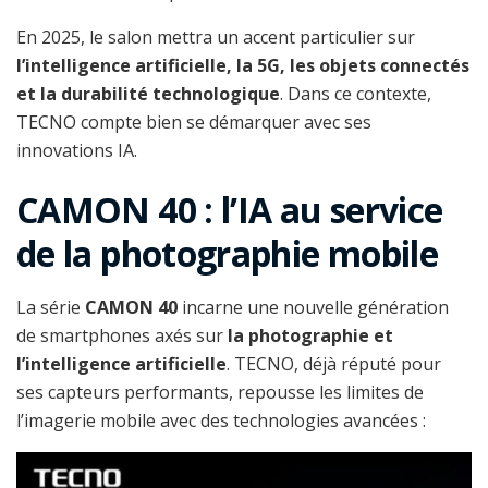
En 2025, le salon mettra un accent particulier sur
l’intelligence artificielle, la 5G, les objets connectés
et la durabilité technologique
. Dans ce contexte,
TECNO compte bien se démarquer avec ses
innovations IA.
CAMON 40 : l’IA au service
de la photographie mobile
La série
CAMON 40
incarne une nouvelle génération
de smartphones axés sur
la photographie et
l’intelligence artificielle
. TECNO, déjà réputé pour
ses capteurs performants, repousse les limites de
l’imagerie mobile avec des technologies avancées :