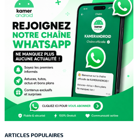
ARTICLES POPULAIRES