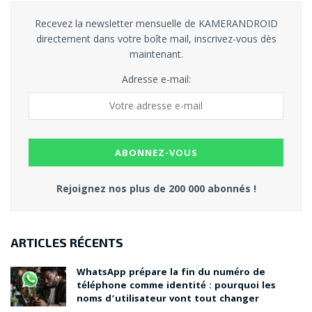
Recevez la newsletter mensuelle de KAMERANDROID
directement dans votre boîte mail, inscrivez-vous dès
maintenant.
Adresse e-mail:
Rejoignez nos plus de 200 000 abonnés !
ARTICLES RÉCENTS
WhatsApp prépare la fin du numéro de
téléphone comme identité : pourquoi les
noms d’utilisateur vont tout changer