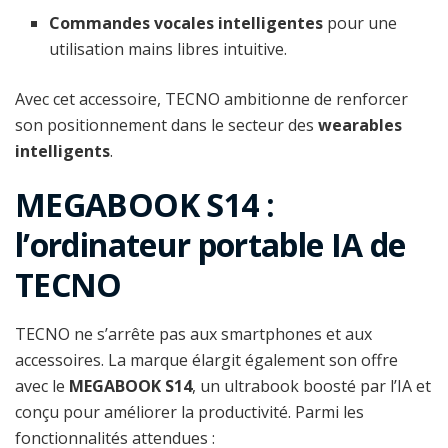
Commandes vocales intelligentes
pour une
utilisation mains libres intuitive.
Avec cet accessoire, TECNO ambitionne de renforcer
son positionnement dans le secteur des
wearables
intelligents
.
MEGABOOK S14 :
l’ordinateur portable IA de
TECNO
TECNO ne s’arrête pas aux smartphones et aux
accessoires. La marque élargit également son offre
avec le
MEGABOOK S14
, un ultrabook boosté par l’IA et
conçu pour améliorer la productivité. Parmi les
fonctionnalités attendues :