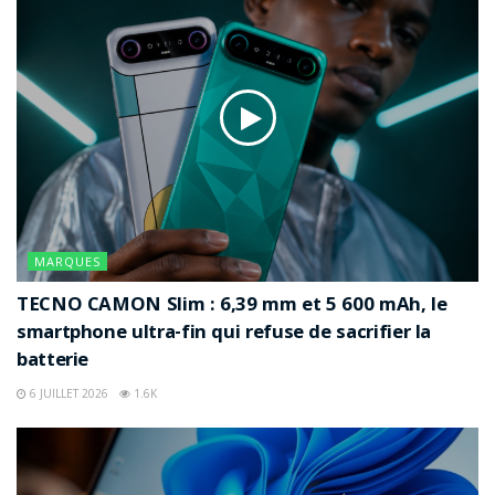
MARQUES
TECNO CAMON Slim : 6,39 mm et 5 600 mAh, le
smartphone ultra-fin qui refuse de sacrifier la
batterie
6 JUILLET 2026
1.6K