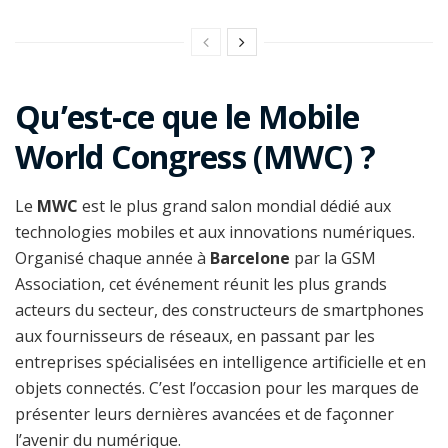
Qu’est-ce que le Mobile
World Congress (MWC) ?
Le
MWC
est le plus grand salon mondial dédié aux
technologies mobiles et aux innovations numériques.
Organisé chaque année à
Barcelone
par la GSM
Association, cet événement réunit les plus grands
acteurs du secteur, des constructeurs de smartphones
aux fournisseurs de réseaux, en passant par les
entreprises spécialisées en intelligence artificielle et en
objets connectés. C’est l’occasion pour les marques de
présenter leurs dernières avancées et de façonner
l’avenir du numérique.