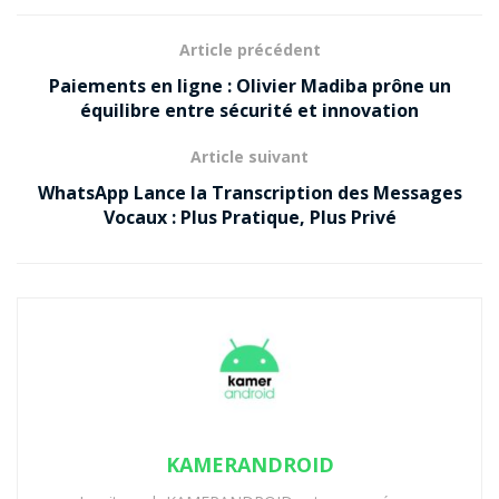
Article précédent
Paiements en ligne : Olivier Madiba prône un
équilibre entre sécurité et innovation
Article suivant
WhatsApp Lance la Transcription des Messages
Vocaux : Plus Pratique, Plus Privé
KAMERANDROID