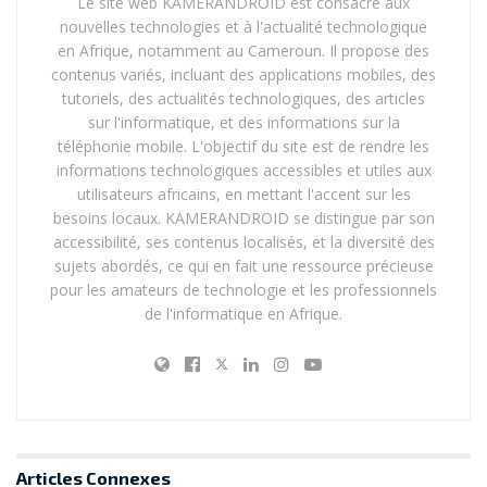
Le site web KAMERANDROID est consacré aux
nouvelles technologies et à l'actualité technologique
en Afrique, notamment au Cameroun. Il propose des
contenus variés, incluant des applications mobiles, des
tutoriels, des actualités technologiques, des articles
sur l'informatique, et des informations sur la
téléphonie mobile. L'objectif du site est de rendre les
informations technologiques accessibles et utiles aux
utilisateurs africains, en mettant l'accent sur les
besoins locaux. KAMERANDROID se distingue par son
accessibilité, ses contenus localisés, et la diversité des
sujets abordés, ce qui en fait une ressource précieuse
pour les amateurs de technologie et les professionnels
de l'informatique en Afrique.
Articles
Connexes