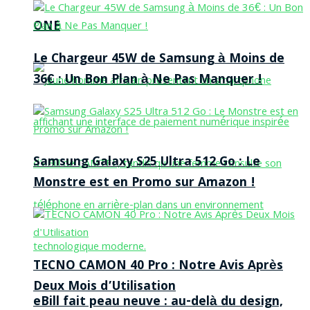
ONE
Le Chargeur 45W de Samsung à Moins de
36€ : Un Bon Plan à Ne Pas Manquer !
Samsung Galaxy S25 Ultra 512 Go : Le
Monstre est en Promo sur Amazon !
TECNO CAMON 40 Pro : Notre Avis Après
Deux Mois d’Utilisation
eBill fait peau neuve : au-delà du design,