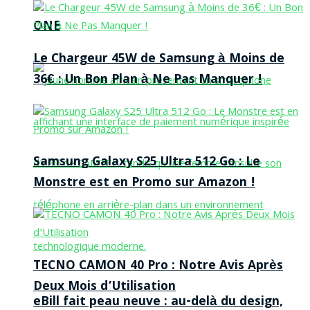
ONE
Le Chargeur 45W de Samsung à Moins de
36€ : Un Bon Plan à Ne Pas Manquer !
Samsung Galaxy S25 Ultra 512 Go : Le
Monstre est en Promo sur Amazon !
TECNO CAMON 40 Pro : Notre Avis Après
Deux Mois d’Utilisation
eBill fait peau neuve : au-delà du design,