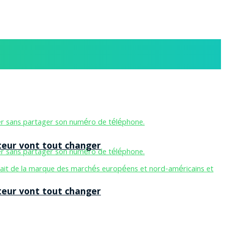
teur vont tout changer
teur vont tout changer