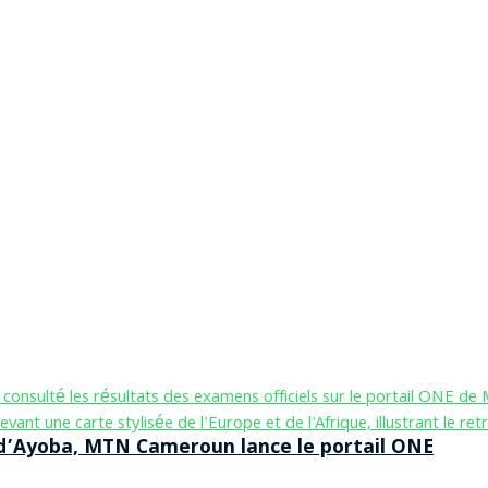
n d’Ayoba, MTN Cameroun lance le portail ONE