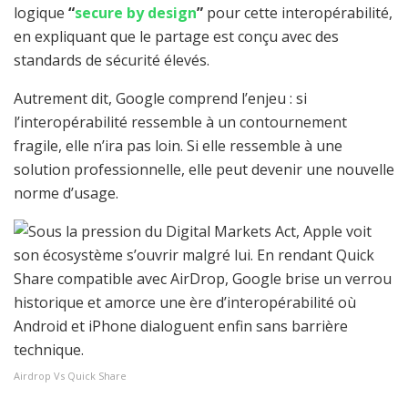
logique
“
secure by design
”
pour cette interopérabilité,
en expliquant que le partage est conçu avec des
standards de sécurité élevés.
Autrement dit, Google comprend l’enjeu : si
l’interopérabilité ressemble à un contournement
fragile, elle n’ira pas loin. Si elle ressemble à une
solution professionnelle, elle peut devenir une nouvelle
norme d’usage.
Airdrop Vs Quick Share