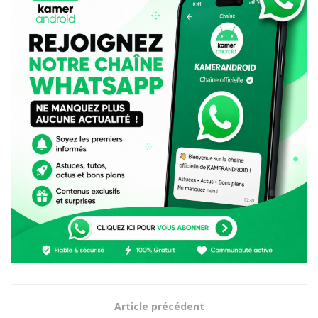
Article précédent