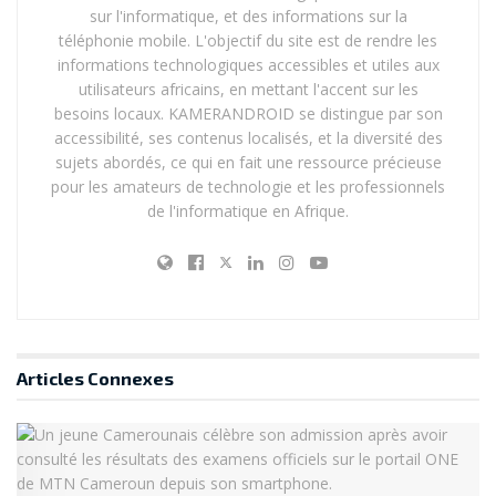
sur l'informatique, et des informations sur la
téléphonie mobile. L'objectif du site est de rendre les
informations technologiques accessibles et utiles aux
utilisateurs africains, en mettant l'accent sur les
besoins locaux. KAMERANDROID se distingue par son
accessibilité, ses contenus localisés, et la diversité des
sujets abordés, ce qui en fait une ressource précieuse
pour les amateurs de technologie et les professionnels
de l'informatique en Afrique.
Articles
Connexes