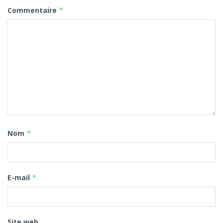
Commentaire
*
Nom
*
E-mail
*
Site web