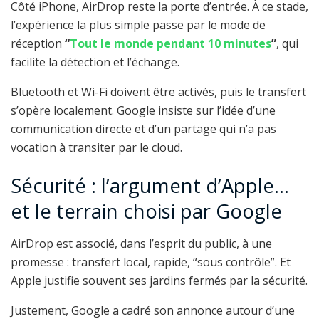
Côté iPhone, AirDrop reste la porte d’entrée. À ce stade,
l’expérience la plus simple passe par le mode de
réception
“
Tout le monde pendant 10 minutes
”
, qui
facilite la détection et l’échange.
Bluetooth et Wi-Fi doivent être activés, puis le transfert
s’opère localement. Google insiste sur l’idée d’une
communication directe et d’un partage qui n’a pas
vocation à transiter par le cloud.
Sécurité : l’argument d’Apple…
et le terrain choisi par Google
AirDrop est associé, dans l’esprit du public, à une
promesse : transfert local, rapide, “sous contrôle”. Et
Apple justifie souvent ses jardins fermés par la sécurité.
Justement, Google a cadré son annonce autour d’une