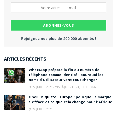
Rejoignez nos plus de 200 000 abonnés !
ARTICLES RÉCENTS
WhatsApp prépare la fin du numéro de
téléphone comme identité : pourquoi les
noms d’utilisateur vont tout changer
22 JUILLET 2026 - MISE À JOUR LE 23 JUILLET 2026
OnePlus quitte l’Europe : pourquoi la marque
s’efface et ce que cela change pour l’Afrique
22 JUILLET 2026