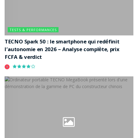
TESTS & PERFORMANCES
TECNO Spark 50 : le smartphone qui redéfinit
l’autonomie en 2026 – Analyse complète, prix
FCFA & verdict