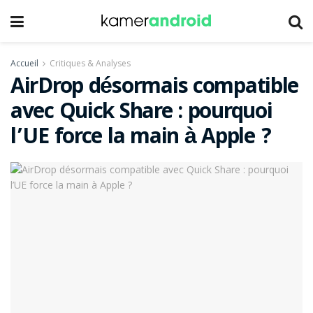
Accueil
Critiques & Analyses
AirDrop désormais compatible
avec Quick Share : pourquoi
l’UE force la main à Apple ?