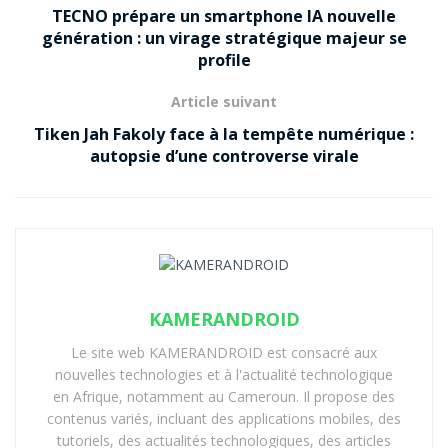
TECNO prépare un smartphone IA nouvelle
génération : un virage stratégique majeur se
profile
Article suivant
Tiken Jah Fakoly face à la tempête numérique :
autopsie d’une controverse virale
KAMERANDROID
Le site web KAMERANDROID est consacré aux
nouvelles technologies et à l'actualité technologique
en Afrique, notamment au Cameroun. Il propose des
contenus variés, incluant des applications mobiles, des
tutoriels, des actualités technologiques, des articles