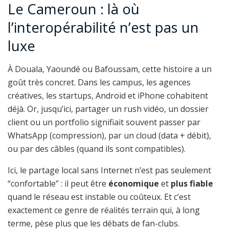
Le Cameroun : là où
l’interopérabilité n’est pas un
luxe
À Douala, Yaoundé ou Bafoussam, cette histoire a un
goût très concret. Dans les campus, les agences
créatives, les startups, Android et iPhone cohabitent
déjà. Or, jusqu’ici, partager un rush vidéo, un dossier
client ou un portfolio signifiait souvent passer par
WhatsApp (compression), par un cloud (data + débit),
ou par des câbles (quand ils sont compatibles).
Ici, le partage local sans Internet n’est pas seulement
“confortable” : il peut être
économique
et
plus fiable
quand le réseau est instable ou coûteux. Et c’est
exactement ce genre de réalités terrain qui, à long
terme, pèse plus que les débats de fan-clubs.