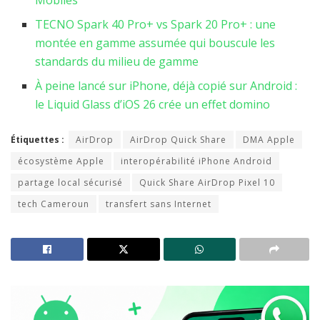
TECNO Spark 40 Pro+ vs Spark 20 Pro+ : une
montée en gamme assumée qui bouscule les
standards du milieu de gamme
À peine lancé sur iPhone, déjà copié sur Android :
le Liquid Glass d’iOS 26 crée un effet domino
Étiquettes :
AirDrop
AirDrop Quick Share
DMA Apple
écosystème Apple
interopérabilité iPhone Android
partage local sécurisé
Quick Share AirDrop Pixel 10
tech Cameroun
transfert sans Internet