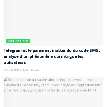
APPLICATIONS
Telegram et le paiement inattendu du code SMS :
analyse d’un phénomène qui intrigue les
utilisateurs
5 DÉCEMBRE 2025
2.2K