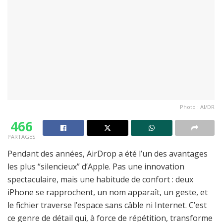
Photo : AI/DR
466
PARTAGES
Pendant des années, AirDrop a été l’un des avantages
les plus “silencieux” d’Apple. Pas une innovation
spectaculaire, mais une habitude de confort : deux
iPhone se rapprochent, un nom apparaît, un geste, et
le fichier traverse l’espace sans câble ni Internet. C’est
ce genre de détail qui, à force de répétition, transforme