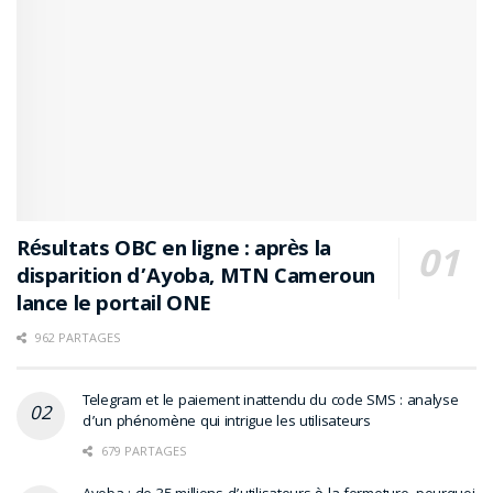
Résultats OBC en ligne : après la
disparition d’Ayoba, MTN Cameroun
lance le portail ONE
962 PARTAGES
Telegram et le paiement inattendu du code SMS : analyse
d’un phénomène qui intrigue les utilisateurs
679 PARTAGES