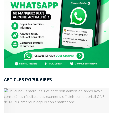
ARTICLES POPULAIRES