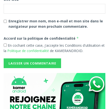
Enregistrer mon nom, mon e-mail et mon site dans le
navigateur pour mon prochain commentaire.
Accord sur la politique de confidentialité
*
En cochant cette case, j'accepte les Conditions d'utilisation et
la
Politique de confidentialité
de KAMERANDROID.