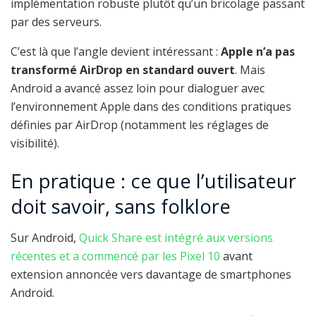
implémentation robuste plutôt qu’un bricolage passant
par des serveurs.
C’est là que l’angle devient intéressant :
Apple n’a pas
transformé AirDrop en standard ouvert
. Mais
Android a avancé assez loin pour dialoguer avec
l’environnement Apple dans des conditions pratiques
définies par AirDrop (notamment les réglages de
visibilité).
En pratique : ce que l’utilisateur
doit savoir, sans folklore
Sur Android,
Quick Share est intégré aux versions
récentes et a commencé par les Pixel 10
avant
extension annoncée vers davantage de smartphones
Android.