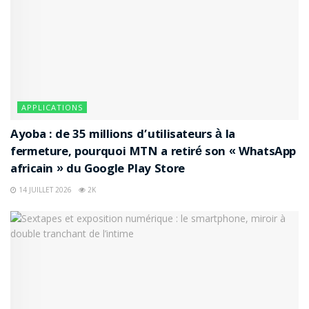
APPLICATIONS
Ayoba : de 35 millions d’utilisateurs à la
fermeture, pourquoi MTN a retiré son « WhatsApp
africain » du Google Play Store
14 JUILLET 2026
2K