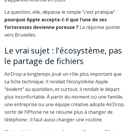
La question, elle, dépasse le simple “c’est pratique” :
pourquoi Apple accepte-t-il que l’une de ses
forteresses devienne poreuse ?
La réponse pointe
vers Bruxelles.
Le vrai sujet : l’écosystème, pas
le partage de fichiers
AirDrop a longtemps joué un rôle plus important que
sa fiche technique. Il rendait l’écosystème Apple
“évident” au quotidien, et surtout, il rendait le départ
plus inconfortable. À partir du moment où une famille,
une entreprise ou une équipe créative adopte AirDrop,
sortir de l’iPhone ne se résume plus à changer de
téléphone : il faut aussi changer une routine.