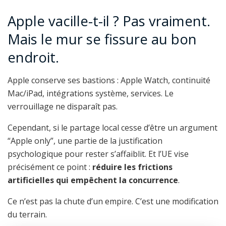
Apple vacille-t-il ? Pas vraiment.
Mais le mur se fissure au bon
endroit.
Apple conserve ses bastions : Apple Watch, continuité
Mac/iPad, intégrations système, services. Le
verrouillage ne disparaît pas.
Cependant, si le partage local cesse d’être un argument
“Apple only”, une partie de la justification
psychologique pour rester s’affaiblit. Et l’UE vise
précisément ce point :
réduire les frictions
artificielles qui empêchent la concurrence
.
Ce n’est pas la chute d’un empire. C’est une modification
du terrain.