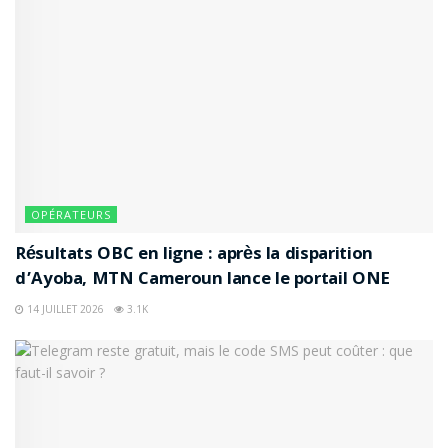
OPÉRATEURS
Résultats OBC en ligne : après la disparition
d’Ayoba, MTN Cameroun lance le portail ONE
14 JUILLET 2026
3.1K