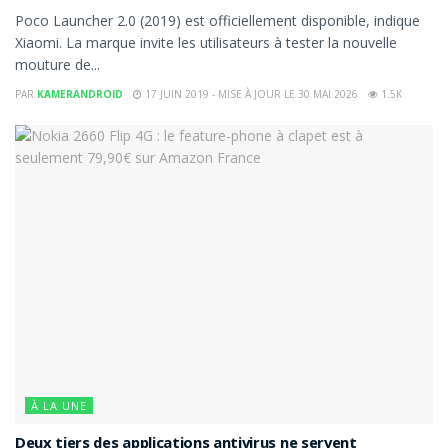
Poco Launcher 2.0 (2019) est officiellement disponible, indique
Xiaomi. La marque invite les utilisateurs à tester la nouvelle
mouture de...
PAR
KAMERANDROID
17 JUIN 2019 - MISE À JOUR LE 30 MAI 2026
1.5K
À LA UNE
Deux tiers des applications antivirus ne servent