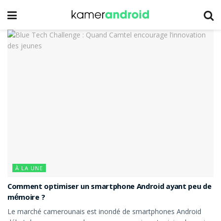
À LA UNE
Comment optimiser un smartphone Android ayant peu de
mémoire ?
Le marché camerounais est inondé de smartphones Android