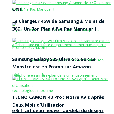
ONE
Le Chargeur 45W de Samsung à Moins de
36€ : Un Bon Plan à Ne Pas Manquer !
Samsung Galaxy S25 Ultra 512 Go : Le
Monstre est en Promo sur Amazon !
TECNO CAMON 40 Pro : Notre Avis Après
Deux Mois d’Utilisation
eBill fait peau neuve : au-delà du design,