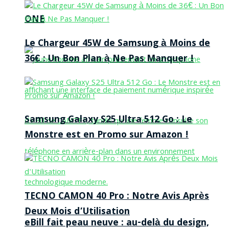
ONE
Le Chargeur 45W de Samsung à Moins de
36€ : Un Bon Plan à Ne Pas Manquer !
Samsung Galaxy S25 Ultra 512 Go : Le
Monstre est en Promo sur Amazon !
TECNO CAMON 40 Pro : Notre Avis Après
Deux Mois d’Utilisation
eBill fait peau neuve : au-delà du design,