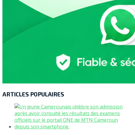
ARTICLES POPULAIRES