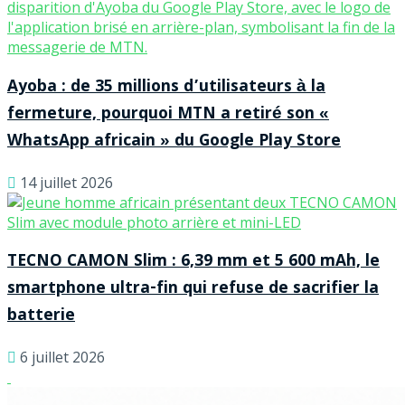
Ayoba : de 35 millions d’utilisateurs à la
fermeture, pourquoi MTN a retiré son «
WhatsApp africain » du Google Play Store
14 juillet 2026
TECNO CAMON Slim : 6,39 mm et 5 600 mAh, le
smartphone ultra-fin qui refuse de sacrifier la
batterie
6 juillet 2026