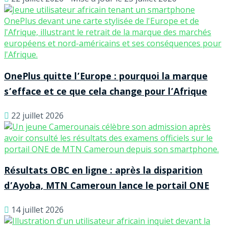
OnePlus quitte l’Europe : pourquoi la marque
s’efface et ce que cela change pour l’Afrique
22 juillet 2026
Résultats OBC en ligne : après la disparition
d’Ayoba, MTN Cameroun lance le portail ONE
14 juillet 2026