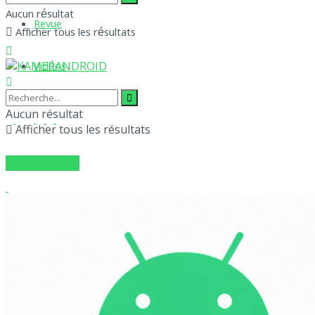
Aucun résultat
Revue
Afficher tous les résultats
Vidéos
Aucun résultat
Afficher tous les résultats
S'ABONNER