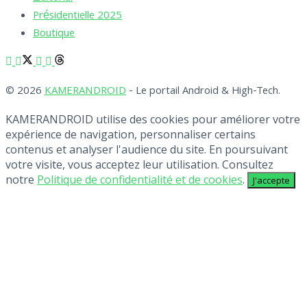
Présidentielle 2025
Boutique
© 2026
KAMERANDROID
- Le portail Android & High-Tech.
KAMERANDROID utilise des cookies pour améliorer votre
expérience de navigation, personnaliser certains
contenus et analyser l'audience du site. En poursuivant
votre visite, vous acceptez leur utilisation. Consultez
notre
Politique de confidentialité et de cookies
.
J'accepte