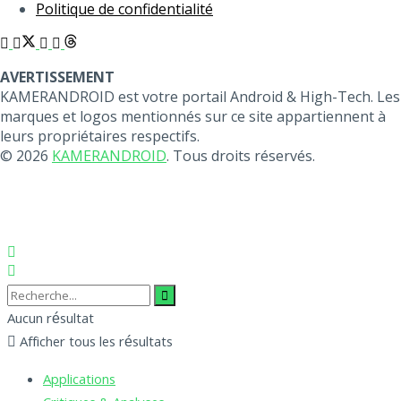
Politique de confidentialité
AVERTISSEMENT
KAMERANDROID est votre portail Android & High-Tech. Les
marques et logos mentionnés sur ce site appartiennent à
leurs propriétaires respectifs.
© 2026
KAMERANDROID
. Tous droits réservés.
Aucun résultat
Afficher tous les résultats
Applications