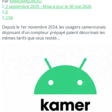
Par
KAMERANDROID
2 septembre 2025 - Mise à jour le 30 mai 2026
0
1.5k
Depuis le 1er novembre 2024, les usagers camerounais
disposant d’un compteur prépayé paient désormais les
mêmes tarifs que ceux restés ...