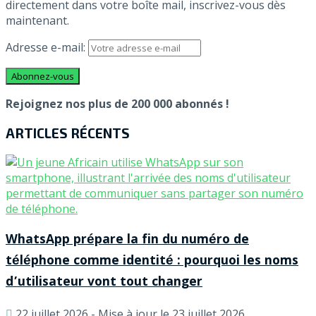
directement dans votre boîte mail, inscrivez-vous dès
maintenant.
Adresse e-mail:
Rejoignez nos plus de 200 000 abonnés !
ARTICLES RÉCENTS
WhatsApp prépare la fin du numéro de
téléphone comme identité : pourquoi les noms
d’utilisateur vont tout changer
22 juillet 2026 - Mise à jour le 23 juillet 2026