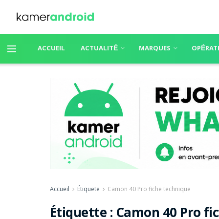
ACCUEIL
ACTUALITÉ
MARQUES
OPÉRAT
Accueil
Étiquete
Camon 40 Pro fiche technique
Étiquette :
Camon 40 Pro fi