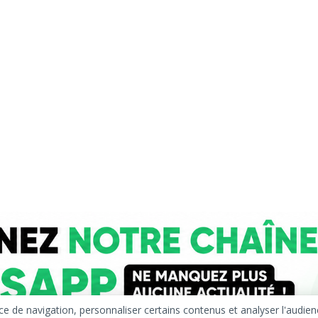
 navigation, personnaliser certains contenus et analyser l'audience d