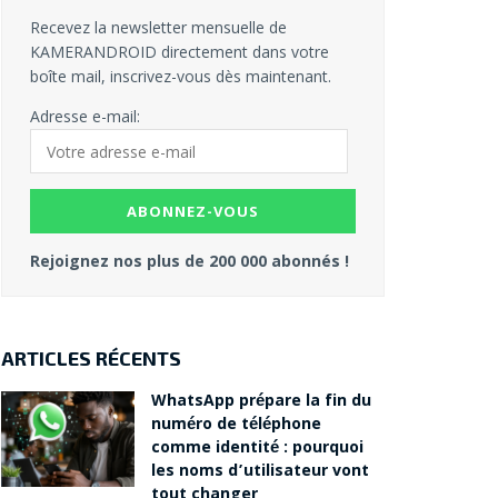
Recevez la newsletter mensuelle de
KAMERANDROID directement dans votre
boîte mail, inscrivez-vous dès maintenant.
Adresse e-mail:
Rejoignez nos plus de 200 000 abonnés !
ARTICLES RÉCENTS
WhatsApp prépare la fin du
numéro de téléphone
comme identité : pourquoi
les noms d’utilisateur vont
tout changer