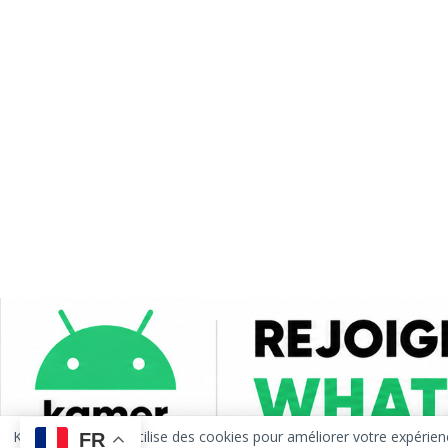
KAMERANDROID utilise des cookies pour améliorer votre expérience de
FR