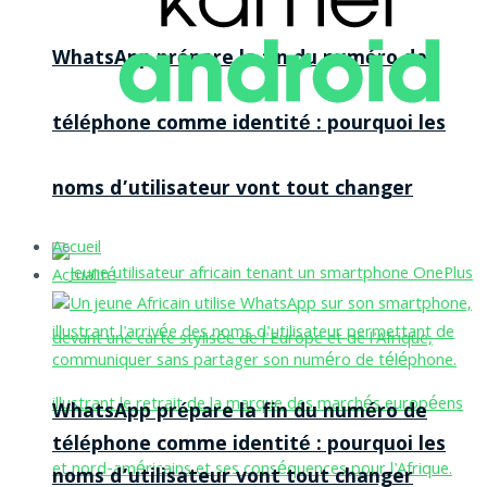
WhatsApp prépare la fin du numéro de
téléphone comme identité : pourquoi les
noms d’utilisateur vont tout changer
Accueil
Actualité
WhatsApp prépare la fin du numéro de
téléphone comme identité : pourquoi les
noms d’utilisateur vont tout changer