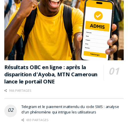
Résultats OBC en ligne : après la
disparition d’Ayoba, MTN Cameroun
lance le portail ONE
966 PARTAGES
Telegram et le paiement inattendu du code SMS : analyse
d’un phénomène qui intrigue les utilisateurs
693 PARTAGES