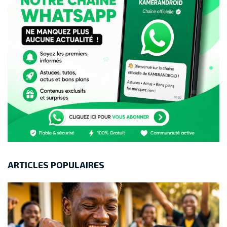
ARTICLES POPULAIRES