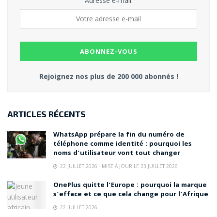
Adresse e-mail:
Rejoignez nos plus de 200 000 abonnés !
ARTICLES RÉCENTS
WhatsApp prépare la fin du numéro de
téléphone comme identité : pourquoi les
noms d’utilisateur vont tout changer
22 JUILLET 2026 - MISE À JOUR LE 23 JUILLET 2026
OnePlus quitte l’Europe : pourquoi la marque
s’efface et ce que cela change pour l’Afrique
22 JUILLET 2026