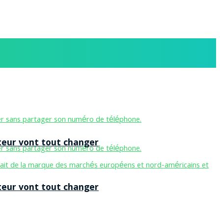
teur vont tout changer
teur vont tout changer