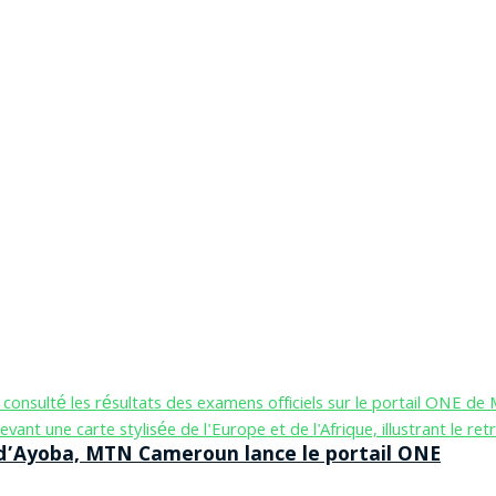
n d’Ayoba, MTN Cameroun lance le portail ONE