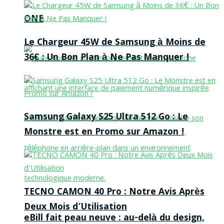
ONE
Le Chargeur 45W de Samsung à Moins de
36€ : Un Bon Plan à Ne Pas Manquer !
Samsung Galaxy S25 Ultra 512 Go : Le
Monstre est en Promo sur Amazon !
TECNO CAMON 40 Pro : Notre Avis Après
Deux Mois d’Utilisation
eBill fait peau neuve : au-delà du design,