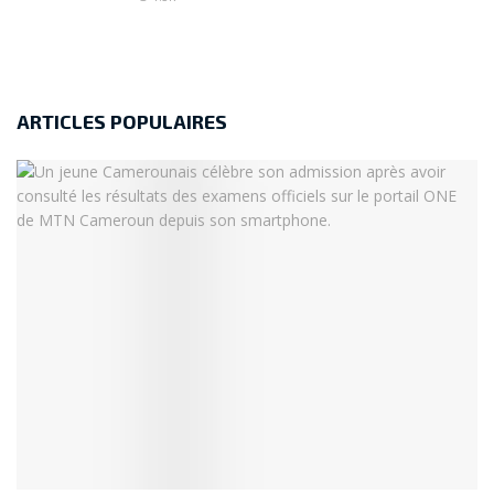
ARTICLES POPULAIRES