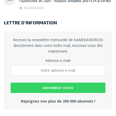
l’autonomie en 2026 – Analyse complète, prix FCFA & verdict
504 PARTAGES
LETTRE D’INFORMATION
Recevez la newsletter mensuelle de KAMERANDROID
directement dans votre boîte mail, inscrivez-vous dès
maintenant.
Adresse e-mail:
Rejoignez nos plus de 200 000 abonnés !