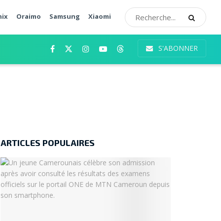
nix
Oraimo
Samsung
Xiaomi
S'ABONNER
ARTICLES POPULAIRES