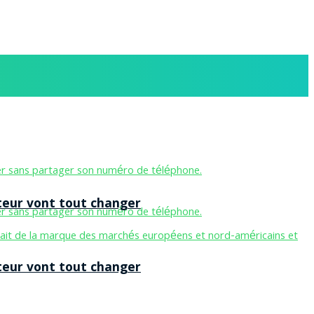
teur vont tout changer
teur vont tout changer