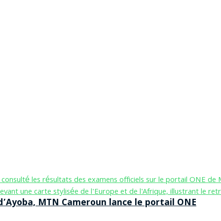
n d’Ayoba, MTN Cameroun lance le portail ONE