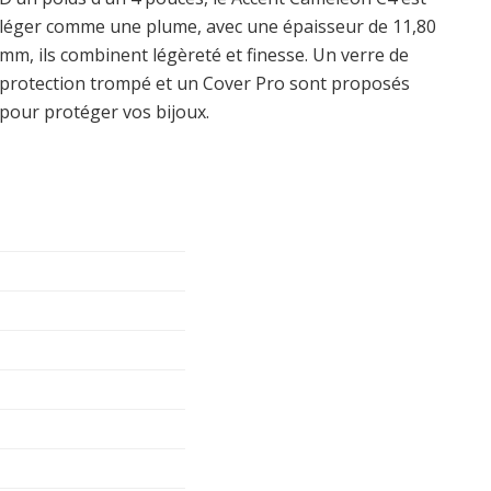
léger comme une plume, avec une épaisseur de 11,80
mm, ils combinent légèreté et finesse. Un verre de
protection trompé et un Cover Pro sont proposés
pour protéger vos bijoux.
o