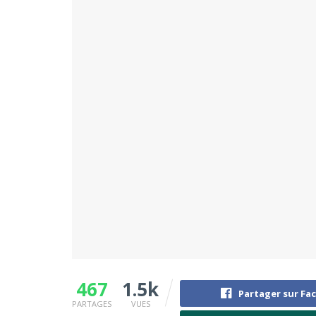
467
1.5k
Partager sur Fa
PARTAGES
VUES