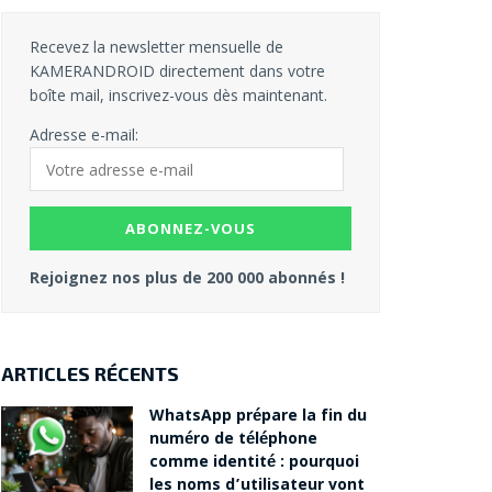
Recevez la newsletter mensuelle de
KAMERANDROID directement dans votre
boîte mail, inscrivez-vous dès maintenant.
Adresse e-mail:
Rejoignez nos plus de 200 000 abonnés !
ARTICLES RÉCENTS
WhatsApp prépare la fin du
numéro de téléphone
comme identité : pourquoi
les noms d’utilisateur vont