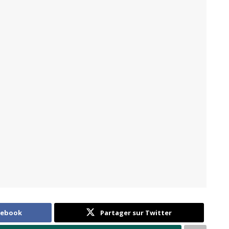
cebook
Partager sur Twitter