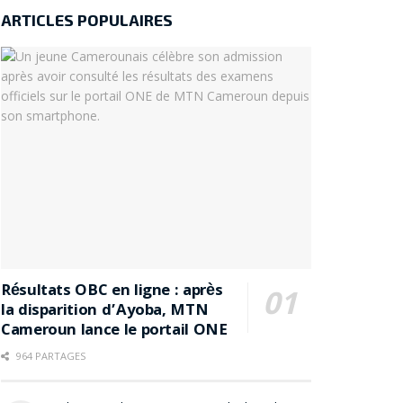
ARTICLES POPULAIRES
Résultats OBC en ligne : après
la disparition d’Ayoba, MTN
Cameroun lance le portail ONE
964 PARTAGES