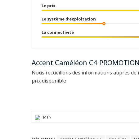
Le prix
Le système d’exploitation
La connectivité
Accent Caméléon C4 PROMOTIO
Nous recueillons des informations auprès de 
prix disponible
MTN