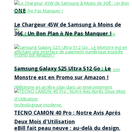
ONE
Le Chargeur 45W de Samsung à Moins de
36€ : Un Bon Plan à Ne Pas Manquer !
Samsung Galaxy S25 Ultra 512 Go : Le
Monstre est en Promo sur Amazon !
TECNO CAMON 40 Pro : Notre Avis Après
Deux Mois d’Utilisation
eBill fait peau neuve : au-delà du design,