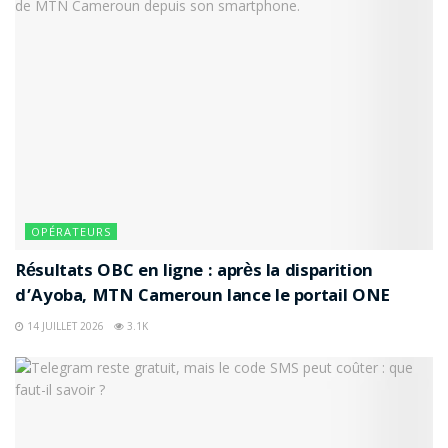
OPÉRATEURS
Résultats OBC en ligne : après la disparition
d’Ayoba, MTN Cameroun lance le portail ONE
14 JUILLET 2026
3.1K