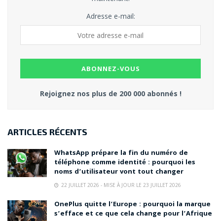
Adresse e-mail:
Rejoignez nos plus de 200 000 abonnés !
ARTICLES RÉCENTS
WhatsApp prépare la fin du numéro de
téléphone comme identité : pourquoi les
noms d’utilisateur vont tout changer
22 JUILLET 2026 - MISE À JOUR LE 23 JUILLET 2026
OnePlus quitte l’Europe : pourquoi la marque
s’efface et ce que cela change pour l’Afrique