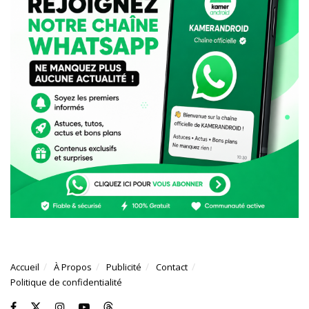
Accueil
À Propos
Publicité
Contact
Politique de confidentialité