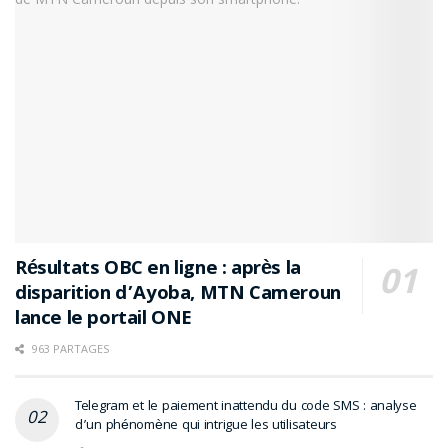
Résultats OBC en ligne : après la
disparition d’Ayoba, MTN Cameroun
lance le portail ONE
963 PARTAGES
Telegram et le paiement inattendu du code SMS : analyse
d’un phénomène qui intrigue les utilisateurs