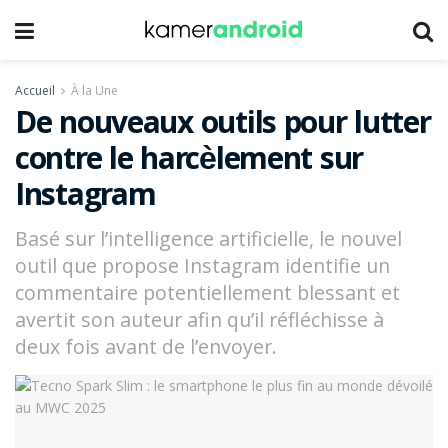
Accueil
À la Une
De nouveaux outils pour lutter
contre le harcèlement sur
Instagram
Basé sur l’intelligence artificielle, le nouvel
outil que propose Instagram identifie un
commentaire potentiellement blessant et
avertit son auteur afin qu’il réfléchisse à
deux fois avant de l’envoyer.