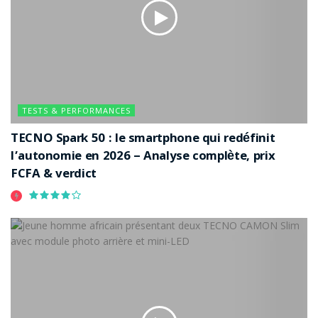
TESTS & PERFORMANCES
TECNO Spark 50 : le smartphone qui redéfinit
l’autonomie en 2026 – Analyse complète, prix
FCFA & verdict