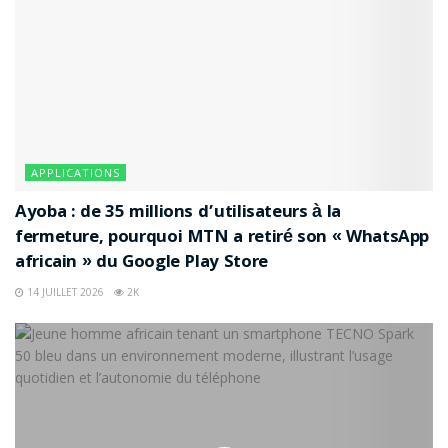
APPLICATIONS
Ayoba : de 35 millions d’utilisateurs à la
fermeture, pourquoi MTN a retiré son « WhatsApp
africain » du Google Play Store
14 JUILLET 2026
2K