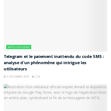
APPLICATIONS
Telegram et le paiement inattendu du code SMS :
analyse d’un phénomène qui intrigue les
utilisateurs
5 DÉCEMBRE 2025
2.2K