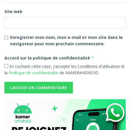
Site web
Enregistrer mon nom, mon e-mail et mon site dans le
navigateur pour mon prochain commentaire.
Accord sur la politique de confidentialité
*
En cochant cette case, j'accepte les Conditions d'utilisation et
la
Politique de confidentialité
de KAMERANDROID.