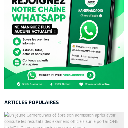
ARTICLES POPULAIRES