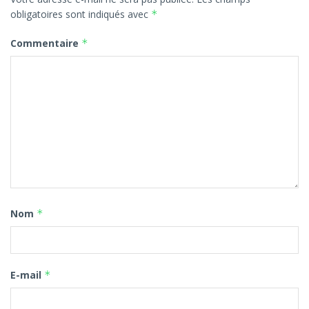
obligatoires sont indiqués avec
*
Commentaire
*
Nom
*
E-mail
*