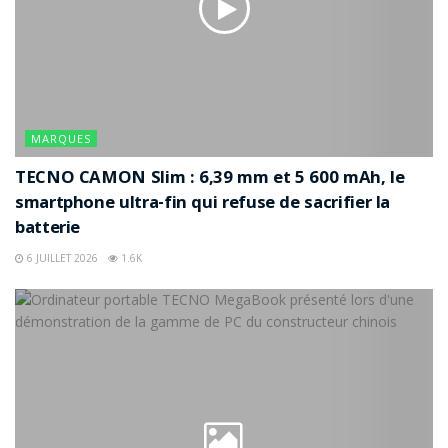
MARQUES
TECNO CAMON Slim : 6,39 mm et 5 600 mAh, le
smartphone ultra-fin qui refuse de sacrifier la
batterie
6 JUILLET 2026
1.6K