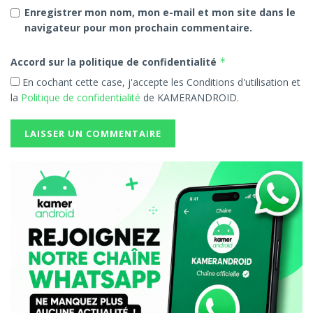
Enregistrer mon nom, mon e-mail et mon site dans le
navigateur pour mon prochain commentaire.
Accord sur la politique de confidentialité
*
En cochant cette case, j'accepte les Conditions d'utilisation et
la
Politique de confidentialité
de KAMERANDROID.