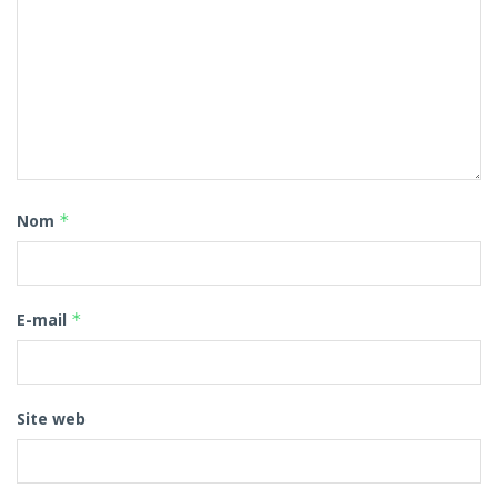
Nom
*
E-mail
*
Site web