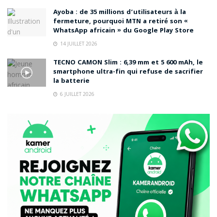
Ayoba : de 35 millions d’utilisateurs à la
fermeture, pourquoi MTN a retiré son «
WhatsApp africain » du Google Play Store
14 JUILLET 2026
TECNO CAMON Slim : 6,39 mm et 5 600 mAh, le
smartphone ultra-fin qui refuse de sacrifier
la batterie
6 JUILLET 2026