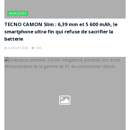
MARQUES
TECNO CAMON Slim : 6,39 mm et 5 600 mAh, le
smartphone ultra-fin qui refuse de sacrifier la
batterie
6 JUILLET 2026
1.6K