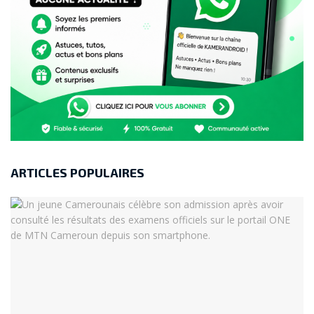
ARTICLES POPULAIRES