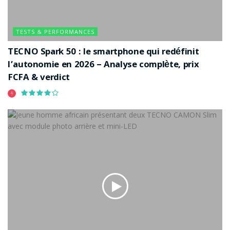
TESTS & PERFORMANCES
TECNO Spark 50 : le smartphone qui redéfinit
l’autonomie en 2026 – Analyse complète, prix
FCFA & verdict