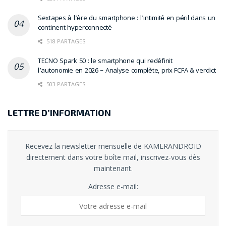
Sextapes à l’ère du smartphone : l’intimité en péril dans un
continent hyperconnecté
518 PARTAGES
TECNO Spark 50 : le smartphone qui redéfinit
l’autonomie en 2026 – Analyse complète, prix FCFA & verdict
503 PARTAGES
LETTRE D’INFORMATION
Recevez la newsletter mensuelle de KAMERANDROID
directement dans votre boîte mail, inscrivez-vous dès
maintenant.
Adresse e-mail: