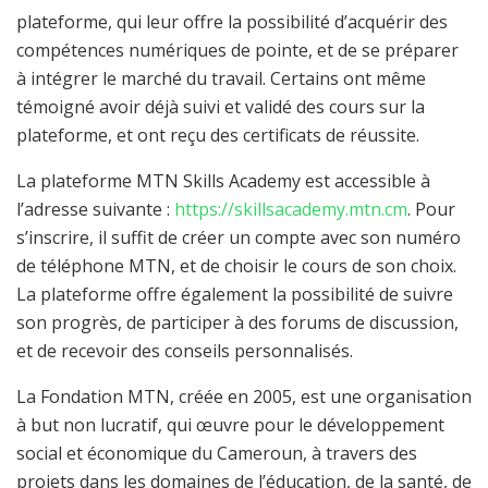
plateforme, qui leur offre la possibilité d’acquérir des
compétences numériques de pointe, et de se préparer
à intégrer le marché du travail. Certains ont même
témoigné avoir déjà suivi et validé des cours sur la
plateforme, et ont reçu des certificats de réussite.
La plateforme MTN Skills Academy est accessible à
l’adresse suivante :
https://skillsacademy.mtn.cm
. Pour
s’inscrire, il suffit de créer un compte avec son numéro
de téléphone MTN, et de choisir le cours de son choix.
La plateforme offre également la possibilité de suivre
son progrès, de participer à des forums de discussion,
et de recevoir des conseils personnalisés.
La Fondation MTN, créée en 2005, est une organisation
à but non lucratif, qui œuvre pour le développement
social et économique du Cameroun, à travers des
projets dans les domaines de l’éducation, de la santé, de