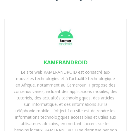
KAMERANDROID
Le site web KAMERANDROID est consacré aux
nouvelles technologies et à l'actualité technologique
en Afrique, notamment au Cameroun. Il propose des
contenus variés, incluant des applications mobiles, des
tutoriels, des actualités technologiques, des articles
sur l'informatique, et des informations sur la
téléphonie mobile. L'objectif du site est de rendre les
informations technologiques accessibles et utiles aux
utilisateurs africains, en mettant l'accent sur les
besoins locaux. KAMERANDROID se distingue par son