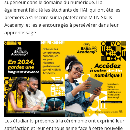
supérieur dans le domaine du numérique. Il a
également félicité les étudiants de l’IAI, qui ont été les
premiers à s’inscrire sur la plateforme MTN Skills
Academy, et les a encouragés à persévérer dans leur
apprentissage.
Les étudiants présents à la cérémonie ont exprimé leur
satisfaction et leur enthousiasme face à cette nouvelle