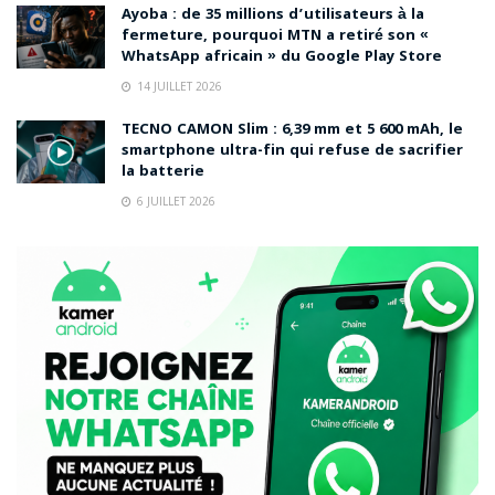
Ayoba : de 35 millions d’utilisateurs à la
fermeture, pourquoi MTN a retiré son «
WhatsApp africain » du Google Play Store
14 JUILLET 2026
TECNO CAMON Slim : 6,39 mm et 5 600 mAh, le
smartphone ultra-fin qui refuse de sacrifier
la batterie
6 JUILLET 2026