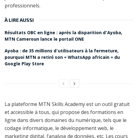
professionnels.
À LIRE AUSSI
Résultats OBC en ligne : après la disparition d’Ayoba,
MTN Cameroun lance le portail ONE
Ayoba : de 35 millions d’utilisateurs à la fermeture,
pourquoi MTN a retiré son « WhatsApp africain » du
Google Play Store
La plateforme MTN Skills Academy est un outil gratuit
et accessible à tous, qui propose des formations en
ligne dans divers domaines du numérique, tels que le
codage informatique, le développement web, le
marketing digital, l’analyse de données, etc. Les cours