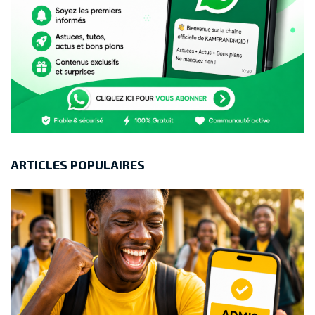
ARTICLES POPULAIRES