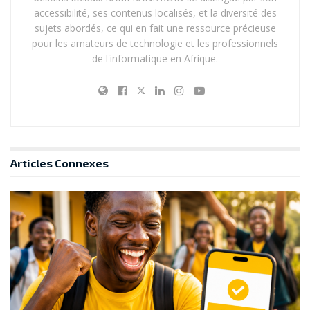
accessibilité, ses contenus localisés, et la diversité des
sujets abordés, ce qui en fait une ressource précieuse
pour les amateurs de technologie et les professionnels
de l'informatique en Afrique.
Articles
Connexes