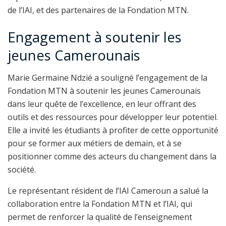
de l’IAI, et des partenaires de la Fondation MTN.
Engagement à soutenir les
jeunes Camerounais
Marie Germaine Ndzié a souligné l’engagement de la
Fondation MTN à soutenir les jeunes Camerounais
dans leur quête de l’excellence, en leur offrant des
outils et des ressources pour développer leur potentiel.
Elle a invité les étudiants à profiter de cette opportunité
pour se former aux métiers de demain, et à se
positionner comme des acteurs du changement dans la
société.
Le représentant résident de l’IAI Cameroun a salué la
collaboration entre la Fondation MTN et l’IAI, qui
permet de renforcer la qualité de l’enseignement