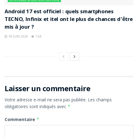
Android 17 est officiel : quels smartphones
TECNO, Infinix et itel ont le plus de chances d’être
mis à jour ?
18 JUIN 2026
1.6K
Laisser un commentaire
Votre adresse e-mail ne sera pas publiée.
Les champs
obligatoires sont indiqués avec
*
Commentaire
*