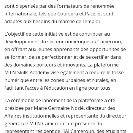
sont dispensés par des formateurs de renommée
internationale, tels que Coursera et Pace, et sont
adaptés aux besoins du marché de l’emploi.
L’objectif de cette initiative est de contribuer au
développement du secteur numérique au Cameroun,
en offrant aux jeunes apprenants des opportunités de
se former, de se perfectionner et de se certifier dans
des domaines porteurs et innovants. La plateforme
MTN Skills Academy vise également à réduire le fossé
numérique entre les zones urbaines et rurales, en
facilitant l’accès à l’éducation en ligne pour tous.
La cérémonie de lancement de la plateforme a été
présidée par Marie Germaine Ndzié, directeur des
Affaires institutionnelles et représentante du directeur
général de MTN Cameroon, en présence du
représentant résident de l’IAI Cameroun, des étudiants