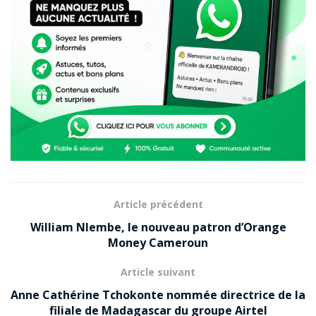
Article précédent
William Nlembe, le nouveau patron d’Orange
Money Cameroun
Article suivant
Anne Cathérine Tchokonte nommée directrice de la
filiale de Madagascar du groupe Airtel