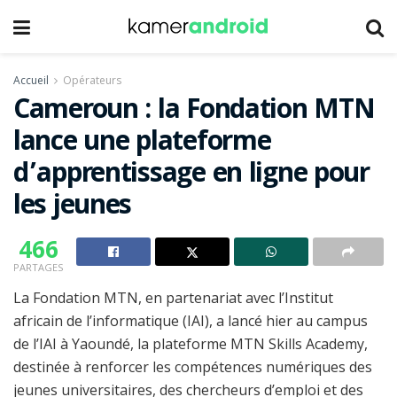
Accueil
Opérateurs
Cameroun : la Fondation MTN
lance une plateforme
d’apprentissage en ligne pour
les jeunes
466
PARTAGES
La Fondation MTN, en partenariat avec l’Institut
africain de l’informatique (IAI), a lancé hier au campus
de l’IAI à Yaoundé, la plateforme MTN Skills Academy,
destinée à renforcer les compétences numériques des
jeunes universitaires, des chercheurs d’emploi et des