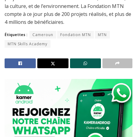
la culture, et de l’environnement. La Fondation MTN
compte à ce jour plus de 200 projets réalisés, et plus de
4 millions de bénéficiaires.
Étiquettes :
Cameroun
Fondation MTN
MTN
MTN Skills Academy