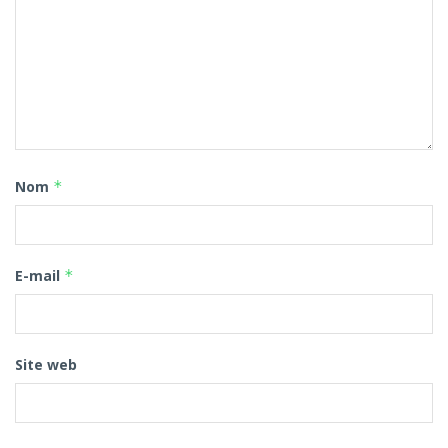
Nom
*
E-mail
*
Site web