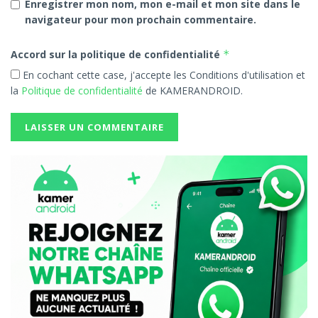
Enregistrer mon nom, mon e-mail et mon site dans le
navigateur pour mon prochain commentaire.
Accord sur la politique de confidentialité
*
En cochant cette case, j'accepte les Conditions d'utilisation et
la
Politique de confidentialité
de KAMERANDROID.