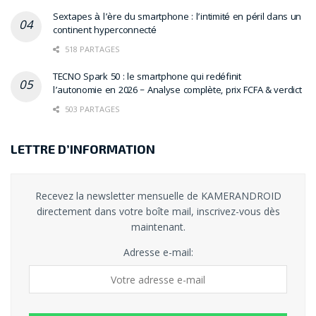
Sextapes à l’ère du smartphone : l’intimité en péril dans un
continent hyperconnecté
518 PARTAGES
TECNO Spark 50 : le smartphone qui redéfinit
l’autonomie en 2026 – Analyse complète, prix FCFA & verdict
503 PARTAGES
LETTRE D’INFORMATION
Recevez la newsletter mensuelle de KAMERANDROID
directement dans votre boîte mail, inscrivez-vous dès
maintenant.
Adresse e-mail: