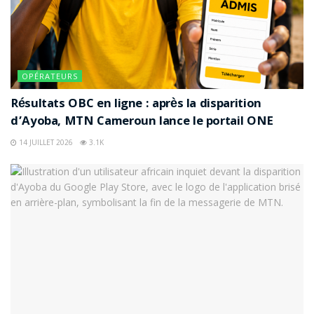
OPÉRATEURS
Résultats OBC en ligne : après la disparition
d’Ayoba, MTN Cameroun lance le portail ONE
14 JUILLET 2026
3.1K