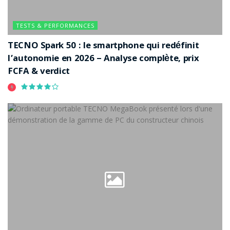
TESTS & PERFORMANCES
TECNO Spark 50 : le smartphone qui redéfinit
l’autonomie en 2026 – Analyse complète, prix
FCFA & verdict