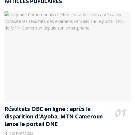
ARTICLES POPULAIRES
Résultats OBC en ligne : après la
disparition d’Ayoba, MTN Cameroun
lance le portail ONE
963 PARTAGES