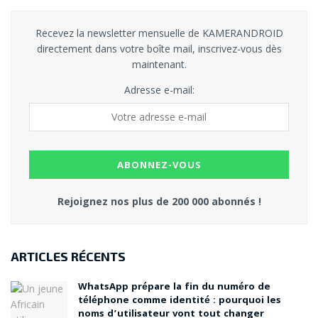
Recevez la newsletter mensuelle de KAMERANDROID
directement dans votre boîte mail, inscrivez-vous dès
maintenant.
Adresse e-mail:
Rejoignez nos plus de 200 000 abonnés !
ARTICLES RÉCENTS
WhatsApp prépare la fin du numéro de
téléphone comme identité : pourquoi les
noms d’utilisateur vont tout changer