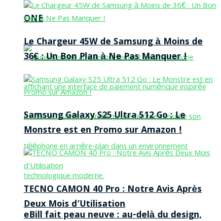
ONE
Le Chargeur 45W de Samsung à Moins de
36€ : Un Bon Plan à Ne Pas Manquer !
Samsung Galaxy S25 Ultra 512 Go : Le
Monstre est en Promo sur Amazon !
TECNO CAMON 40 Pro : Notre Avis Après
Deux Mois d’Utilisation
eBill fait peau neuve : au-delà du design,