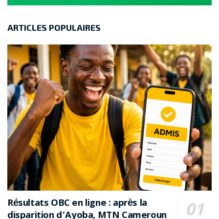
ARTICLES POPULAIRES
Résultats OBC en ligne : après la
disparition d’Ayoba, MTN Cameroun