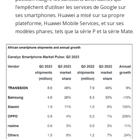
l’empêchent d’utiliser les services de Google sur
ses smartphones. Huawei a misé sur sa propre
plateforme, Huawei Mobile Services, et sur ses
modèles phares, tels que la série P et la série Mate.