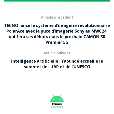
Article précédent
TECNO lance le système d’imagerie révolutionnaire
PolarAce avec la puce d’imagerie Sony au MWC24,
qui fera ses débuts dans le prochain CAMON 30
Premier 5G
Article suivant
Intelligence artificielle : Yaoundé accueille le
sommet de l’UAR et de l’UNESCO