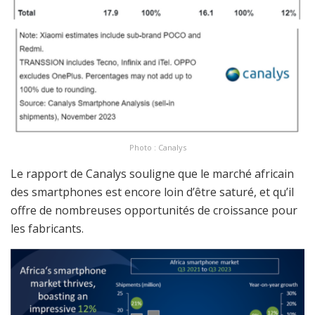
Photo : Canalys
Le rapport de Canalys souligne que le marché africain
des smartphones est encore loin d’être saturé, et qu’il
offre de nombreuses opportunités de croissance pour
les fabricants.