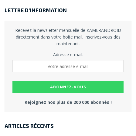
LETTRE D’INFORMATION
Recevez la newsletter mensuelle de KAMERANDROID
directement dans votre boîte mail, inscrivez-vous dès
maintenant.
Adresse e-mail:
Rejoignez nos plus de 200 000 abonnés !
ARTICLES RÉCENTS