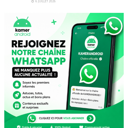
6 JUILLET 2026