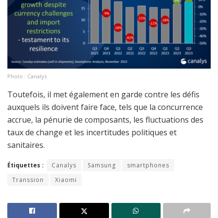
Photo : Canalys
Toutefois, il met également en garde contre les défis
auxquels ils doivent faire face, tels que la concurrence
accrue, la pénurie de composants, les fluctuations des
taux de change et les incertitudes politiques et
sanitaires.
Étiquettes :
Canalys
Samsung
smartphones
Transsion
Xiaomi