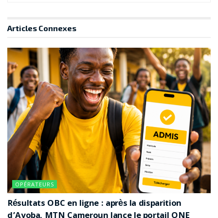
Articles
Connexes
OPÉRATEURS
Résultats OBC en ligne : après la disparition
d’Ayoba, MTN Cameroun lance le portail ONE