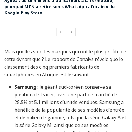
Ayoba : de 35 millions d’utilisateurs à la fermeture,
pourquoi MTN a retiré son « WhatsApp africain » du
Google Play Store
Mais quelles sont les marques qui ont le plus profité de
cette dynamique ? Le rapport de Canalys révèle que le
classement des cinq premiers fabricants de
smartphones en Afrique est le suivant :
Samsung
: le géant sud-coréen conserve sa
position de leader, avec une part de marché de
28,5% et 5,1 millions d’unités vendues. Samsung a
bénéficié de la popularité de ses modèles d’entrée
et de milieu de gamme, tels que la série Galaxy A et
la série Galaxy M, ainsi que de ses modèles