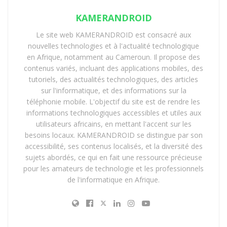
KAMERANDROID
Le site web KAMERANDROID est consacré aux
nouvelles technologies et à l'actualité technologique
en Afrique, notamment au Cameroun. Il propose des
contenus variés, incluant des applications mobiles, des
tutoriels, des actualités technologiques, des articles
sur l'informatique, et des informations sur la
téléphonie mobile. L'objectif du site est de rendre les
informations technologiques accessibles et utiles aux
utilisateurs africains, en mettant l'accent sur les
besoins locaux. KAMERANDROID se distingue par son
accessibilité, ses contenus localisés, et la diversité des
sujets abordés, ce qui en fait une ressource précieuse
pour les amateurs de technologie et les professionnels
de l'informatique en Afrique.