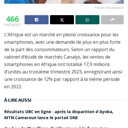
Photo d'illustration
466
PARTAGES
L’Afrique est un marché en pleine croissance pour les
smartphones, avec une demande de plus en plus forte
de la part des consommateurs. Selon un rapport du
cabinet d’étude de marchés Canalys, les ventes de
smartphones en Afrique ont totalisé 17,9 millions
d’unités au troisième trimestre 2023, enregistrant ainsi
une croissance de 12% par rapport à la même période
en 2022.
À LIRE AUSSI
Résultats OBC en ligne : après la disparition d’Ayoba,
MTN Cameroun lance le portail ONE