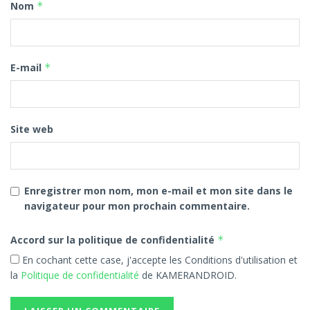
Nom
*
E-mail
*
Site web
Enregistrer mon nom, mon e-mail et mon site dans le
navigateur pour mon prochain commentaire.
Accord sur la politique de confidentialité
*
En cochant cette case, j'accepte les Conditions d'utilisation et
la
Politique de confidentialité
de KAMERANDROID.