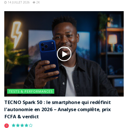
14 JUILLET 2026
2K
TESTS & PERFORMANCES
TECNO Spark 50 : le smartphone qui redéfinit
l’autonomie en 2026 – Analyse complète, prix
FCFA & verdict