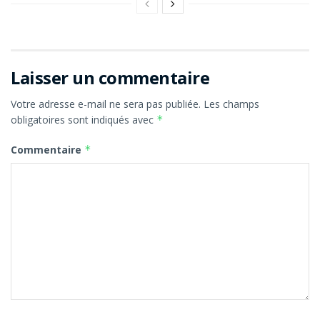
Laisser un commentaire
Votre adresse e-mail ne sera pas publiée.
Les champs
obligatoires sont indiqués avec
*
Commentaire
*