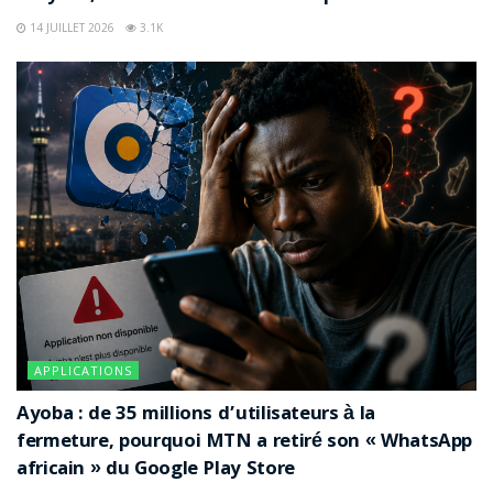
14 JUILLET 2026
3.1K
APPLICATIONS
Ayoba : de 35 millions d’utilisateurs à la
fermeture, pourquoi MTN a retiré son « WhatsApp
africain » du Google Play Store