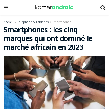
Accueil
Téléphone & Tablettes
Smartphones
Smartphones : les cinq
marques qui ont dominé le
marché africain en 2023