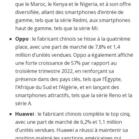
que le Maroc, le Kenya et le Nigeria, et à son offre
diversifiée, allant des smartphones d’entrée de
gamme, tels que la série Redmi, aux smartphones
haut de gamme, tels que la série Mi.
Oppo
: le fabricant chinois se hisse à la quatrième
place, avec une part de marché de 7,8% et 1,4
million d’unités vendues. Oppo a également affiché
une forte croissance de 57% par rapport au
troisième trimestre 2022, en renforçant sa
présence dans des pays clés, tels que l’Égypte,
l’Afrique du Sud et l’Algérie, et en lançant des
smartphones attractifs, tels que la série Reno et la
série A.
Huawei
: le fabricant chinois complète le top cinq,
avec une part de marché de 6,2% et 1,1 million
d’unités vendues. Huawei a réussi à maintenir sa
position malgré les sanctions américaines qui