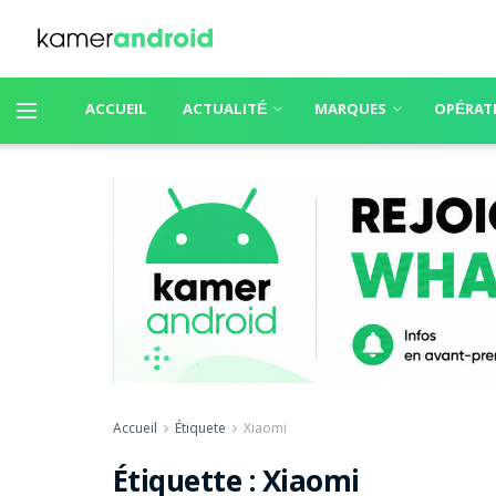
ACCUEIL
ACTUALITÉ
MARQUES
OPÉRAT
Accueil
Étiquete
Xiaomi
Étiquette :
Xiaomi