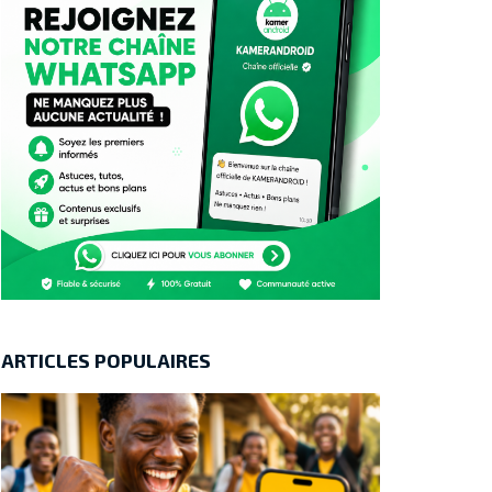
ARTICLES POPULAIRES