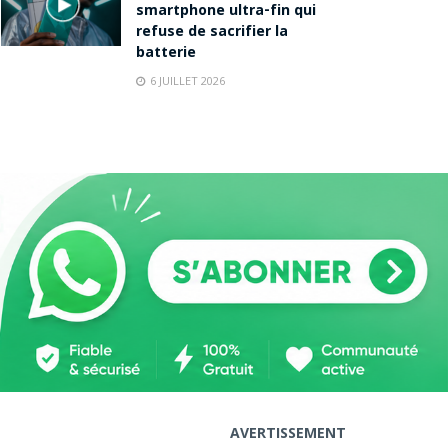
smartphone ultra-fin qui
refuse de sacrifier la
batterie
6 JUILLET 2026
AVERTISSEMENT