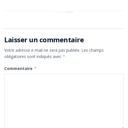
Laisser un commentaire
Votre adresse e-mail ne sera pas publiée.
Les champs
obligatoires sont indiqués avec
*
Commentaire
*