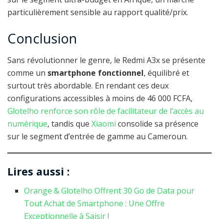
particulièrement sensible au rapport qualité/prix.
Conclusion
Sans révolutionner le genre, le Redmi A3x se présente
comme un
smartphone fonctionnel
, équilibré et
surtout très abordable. En rendant ces deux
configurations accessibles à moins de 46 000 FCFA,
Glotelho renforce son rôle de facilitateur de l’accès au
numérique
, tandis que
Xiaomi
consolide sa présence
sur le segment d’entrée de gamme au Cameroun.
Lires aussi :
Orange & Glotelho Offrent 30 Go de Data pour
Tout Achat de Smartphone : Une Offre
Exceptionnelle à Saisir !