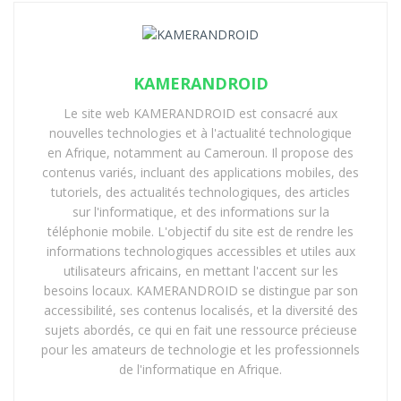
KAMERANDROID
Le site web KAMERANDROID est consacré aux
nouvelles technologies et à l'actualité technologique
en Afrique, notamment au Cameroun. Il propose des
contenus variés, incluant des applications mobiles, des
tutoriels, des actualités technologiques, des articles
sur l'informatique, et des informations sur la
téléphonie mobile. L'objectif du site est de rendre les
informations technologiques accessibles et utiles aux
utilisateurs africains, en mettant l'accent sur les
besoins locaux. KAMERANDROID se distingue par son
accessibilité, ses contenus localisés, et la diversité des
sujets abordés, ce qui en fait une ressource précieuse
pour les amateurs de technologie et les professionnels
de l'informatique en Afrique.