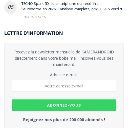
TECNO Spark 50 : le smartphone qui redéfinit
l’autonomie en 2026 – Analyse complète, prix FCFA & verdict
503 PARTAGES
LETTRE D’INFORMATION
Recevez la newsletter mensuelle de KAMERANDROID
directement dans votre boîte mail, inscrivez-vous dès
maintenant.
Adresse e-mail:
Rejoignez nos plus de 200 000 abonnés !