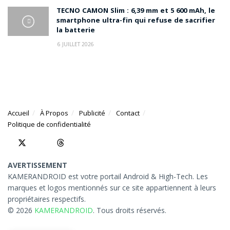
TECNO CAMON Slim : 6,39 mm et 5 600 mAh, le
smartphone ultra-fin qui refuse de sacrifier
la batterie
6 JUILLET 2026
Accueil
À Propos
Publicité
Contact
Politique de confidentialité
AVERTISSEMENT
KAMERANDROID est votre portail Android & High-Tech. Les
marques et logos mentionnés sur ce site appartiennent à leurs
propriétaires respectifs.
© 2026
KAMERANDROID
. Tous droits réservés.