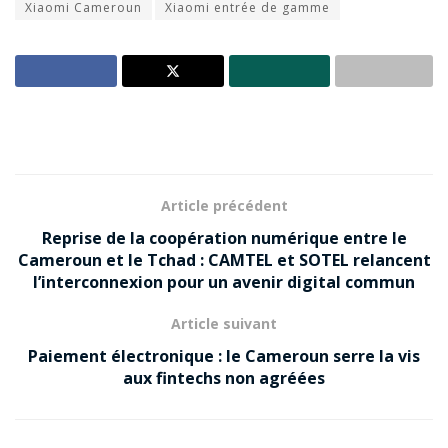
Xiaomi Cameroun
Xiaomi entrée de gamme
Article précédent
Reprise de la coopération numérique entre le
Cameroun et le Tchad : CAMTEL et SOTEL relancent
l’interconnexion pour un avenir digital commun
Article suivant
Paiement électronique : le Cameroun serre la vis
aux fintechs non agréées