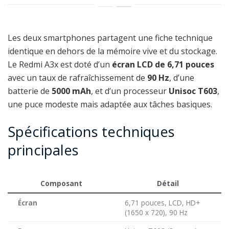
Les deux smartphones partagent une fiche technique
identique en dehors de la mémoire vive et du stockage.
Le Redmi A3x est doté d’un
écran LCD de 6,71 pouces
avec un taux de rafraîchissement de
90 Hz
, d’une
batterie de
5000 mAh
, et d’un processeur
Unisoc T603
,
une puce modeste mais adaptée aux tâches basiques.
Spécifications techniques
principales
Composant
Détail
Écran
6,71 pouces, LCD, HD+
(1650 x 720), 90 Hz