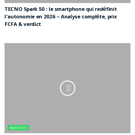
TECNO Spark 50 : le smartphone qui redéfinit
l’autonomie en 2026 – Analyse complète, prix
FCFA & verdict
MARQUES