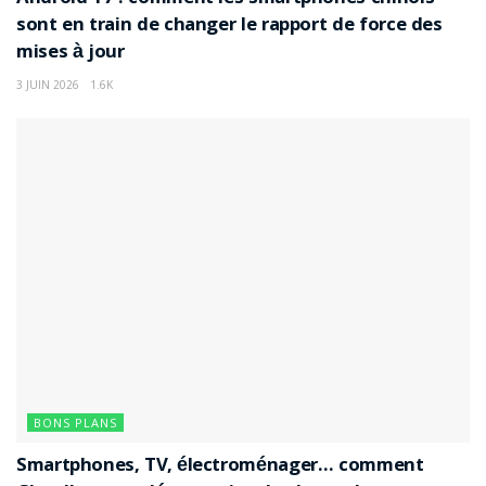
sont en train de changer le rapport de force des
mises à jour
3 JUIN 2026
1.6K
BONS PLANS
Smartphones, TV, électroménager… comment