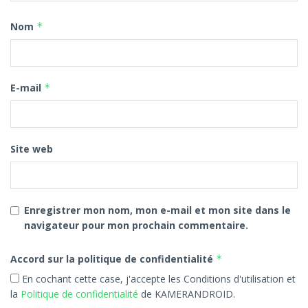
Nom
*
E-mail
*
Site web
Enregistrer mon nom, mon e-mail et mon site dans le
navigateur pour mon prochain commentaire.
Accord sur la politique de confidentialité
*
En cochant cette case, j'accepte les Conditions d'utilisation et
la
Politique de confidentialité
de KAMERANDROID.