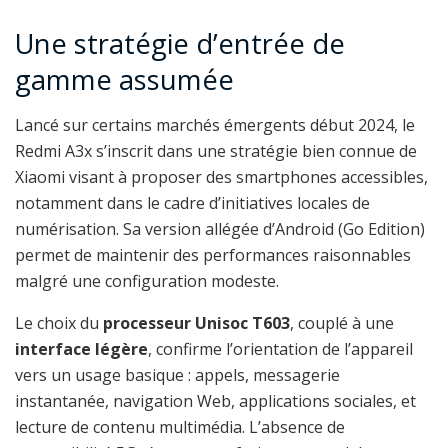
Une stratégie d’entrée de
gamme assumée
Lancé sur certains marchés émergents début 2024, le
Redmi A3x s’inscrit dans une stratégie bien connue de
Xiaomi visant à proposer des smartphones accessibles,
notamment dans le cadre d’initiatives locales de
numérisation. Sa version allégée d’Android (Go Edition)
permet de maintenir des performances raisonnables
malgré une configuration modeste.
Le choix du
processeur Unisoc T603
, couplé à une
interface légère
, confirme l’orientation de l’appareil
vers un usage basique : appels, messagerie
instantanée, navigation Web, applications sociales, et
lecture de contenu multimédia. L’absence de