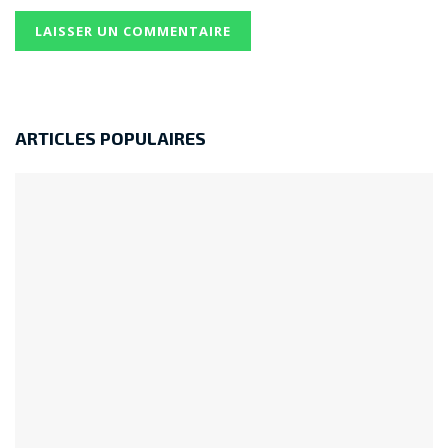
ARTICLES POPULAIRES