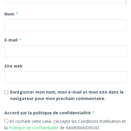
Nom
*
E-mail
*
Site web
Enregistrer mon nom, mon e-mail et mon site dans le
navigateur pour mon prochain commentaire.
Accord sur la politique de confidentialité
*
En cochant cette case, j'accepte les Conditions d'utilisation et
la
Politique de confidentialité
de KAMERANDROID.