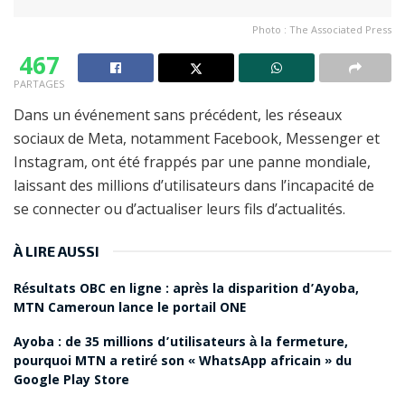
Photo : The Associated Press
467
PARTAGES
Dans un événement sans précédent, les réseaux
sociaux de Meta, notamment Facebook, Messenger et
Instagram, ont été frappés par une panne mondiale,
laissant des millions d’utilisateurs dans l’incapacité de
se connecter ou d’actualiser leurs fils d’actualités.
À LIRE AUSSI
Résultats OBC en ligne : après la disparition d’Ayoba,
MTN Cameroun lance le portail ONE
Ayoba : de 35 millions d’utilisateurs à la fermeture,
pourquoi MTN a retiré son « WhatsApp africain » du
Google Play Store