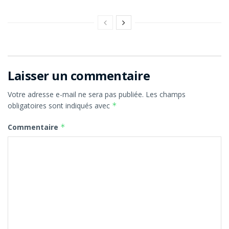
Laisser un commentaire
Votre adresse e-mail ne sera pas publiée.
Les champs
obligatoires sont indiqués avec
*
Commentaire
*