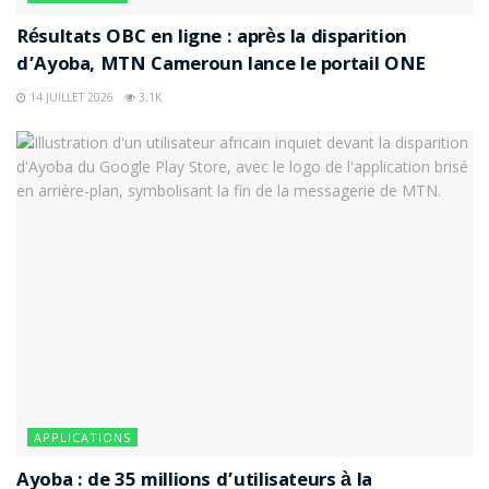
Résultats OBC en ligne : après la disparition
d’Ayoba, MTN Cameroun lance le portail ONE
14 JUILLET 2026
3.1K
APPLICATIONS
Ayoba : de 35 millions d’utilisateurs à la