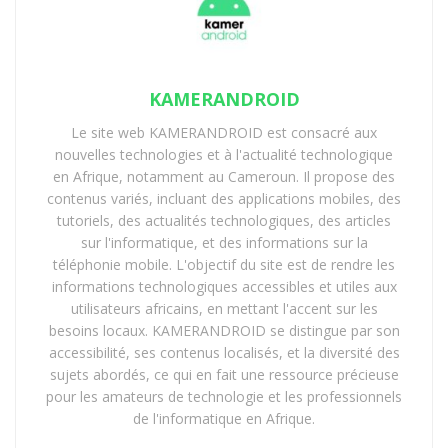
KAMERANDROID
Le site web KAMERANDROID est consacré aux
nouvelles technologies et à l'actualité technologique
en Afrique, notamment au Cameroun. Il propose des
contenus variés, incluant des applications mobiles, des
tutoriels, des actualités technologiques, des articles
sur l'informatique, et des informations sur la
téléphonie mobile. L'objectif du site est de rendre les
informations technologiques accessibles et utiles aux
utilisateurs africains, en mettant l'accent sur les
besoins locaux. KAMERANDROID se distingue par son
accessibilité, ses contenus localisés, et la diversité des
sujets abordés, ce qui en fait une ressource précieuse
pour les amateurs de technologie et les professionnels
de l'informatique en Afrique.