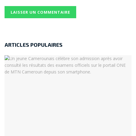
ARTICLES POPULAIRES