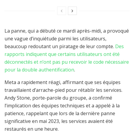
La panne, qui a débuté ce mardi après-midi, a provoqué
une vague d’inquiétude parmi les utilisateurs,
beaucoup redoutant un piratage de leur compte.
Des
rapports indiquent que certains utilisateurs ont été
déconnectés et n’ont pas pu recevoir le code nécessaire
pour la double authentification
.
Meta a rapidement réagi, affirmant que ses équipes
travaillaient d’arrache-pied pour rétablir les services.
Andy Stone, porte-parole du groupe, a confirmé
l’implication des équipes techniques et a appelé à la
patience, rappelant que lors de la dernière panne
significative en mai 2023, les services avaient été
restaurés en une heure.