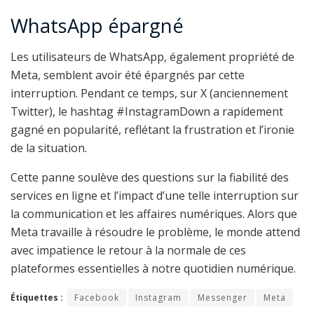
WhatsApp épargné
Les utilisateurs de WhatsApp, également propriété de
Meta, semblent avoir été épargnés par cette
interruption. Pendant ce temps, sur X (anciennement
Twitter), le hashtag #InstagramDown a rapidement
gagné en popularité, reflétant la frustration et l’ironie
de la situation.
Cette panne soulève des questions sur la fiabilité des
services en ligne et l’impact d’une telle interruption sur
la communication et les affaires numériques. Alors que
Meta travaille à résoudre le problème, le monde attend
avec impatience le retour à la normale de ces
plateformes essentielles à notre quotidien numérique.
Étiquettes :
Facebook
Instagram
Messenger
Meta