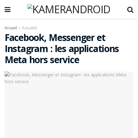
Accueil
Actualité
Facebook, Messenger et
Instagram : les applications
Meta hors service