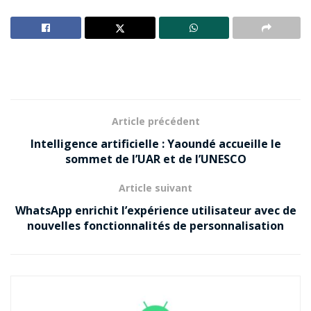
Article précédent
Intelligence artificielle : Yaoundé accueille le
sommet de l’UAR et de l’UNESCO
Article suivant
WhatsApp enrichit l’expérience utilisateur avec de
nouvelles fonctionnalités de personnalisation