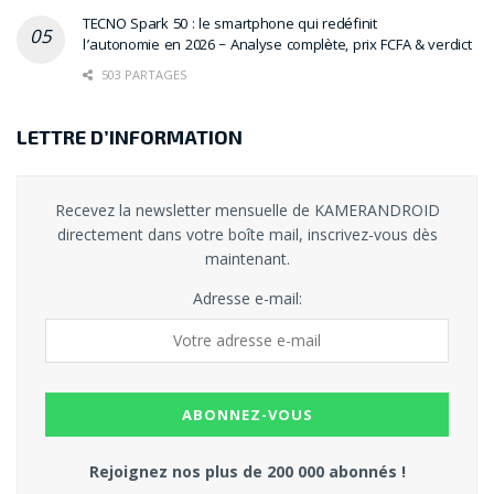
TECNO Spark 50 : le smartphone qui redéfinit
l’autonomie en 2026 – Analyse complète, prix FCFA & verdict
503 PARTAGES
LETTRE D’INFORMATION
Recevez la newsletter mensuelle de KAMERANDROID
directement dans votre boîte mail, inscrivez-vous dès
maintenant.
Adresse e-mail:
Rejoignez nos plus de 200 000 abonnés !