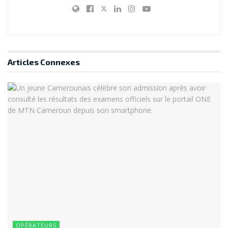
Articles
Connexes
OPÉRATEURS