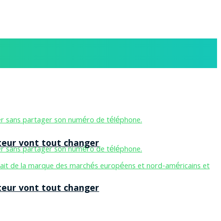
teur vont tout changer
teur vont tout changer