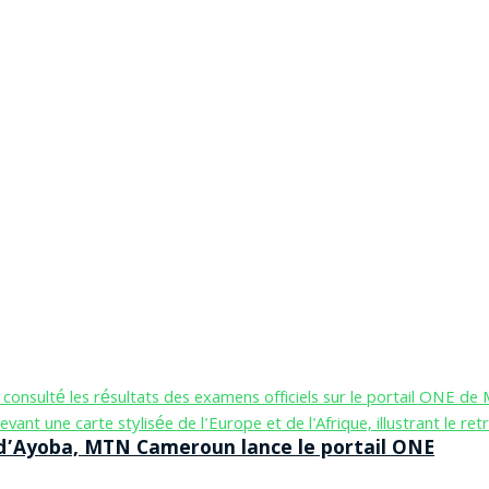
n d’Ayoba, MTN Cameroun lance le portail ONE