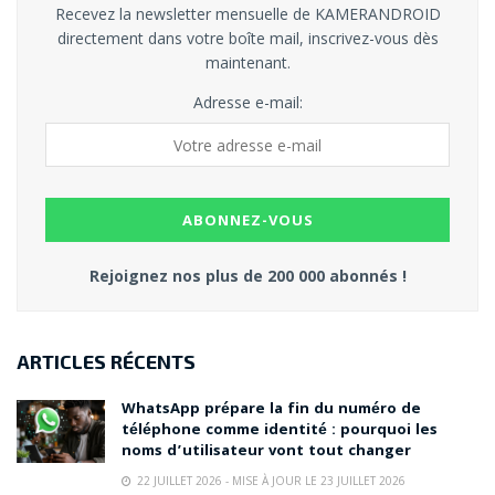
Recevez la newsletter mensuelle de KAMERANDROID
directement dans votre boîte mail, inscrivez-vous dès
maintenant.
Adresse e-mail:
Rejoignez nos plus de 200 000 abonnés !
ARTICLES RÉCENTS
WhatsApp prépare la fin du numéro de
téléphone comme identité : pourquoi les
noms d’utilisateur vont tout changer
22 JUILLET 2026 - MISE À JOUR LE 23 JUILLET 2026