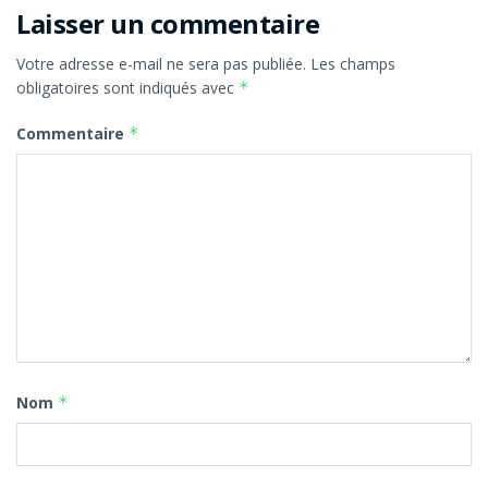
Laisser un commentaire
Votre adresse e-mail ne sera pas publiée.
Les champs
obligatoires sont indiqués avec
*
Commentaire
*
Nom
*