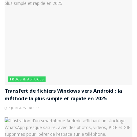
TRUCS & ASTUCES
Transfert de fichiers Windows vers Android : la
méthode la plus simple et rapide en 2025
7 JUIN 2025
1.5K