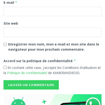
E-mail
*
Site web
Enregistrer mon nom, mon e-mail et mon site dans le
navigateur pour mon prochain commentaire.
Accord sur la politique de confidentialité
*
En cochant cette case, j'accepte les Conditions d'utilisation et
la
Politique de confidentialité
de KAMERANDROID.