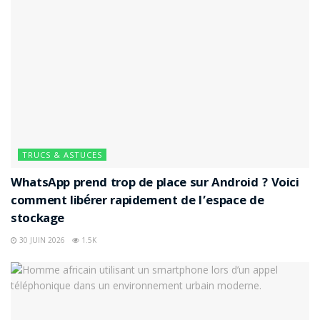
TRUCS & ASTUCES
WhatsApp prend trop de place sur Android ? Voici
comment libérer rapidement de l’espace de
stockage
30 JUIN 2026
1.5K