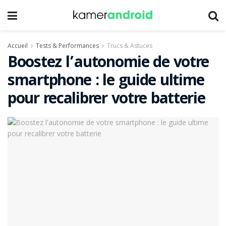
Accueil
Tests & Performances
Trucs & Astuces
Boostez l’autonomie de votre
smartphone : le guide ultime
pour recalibrer votre batterie