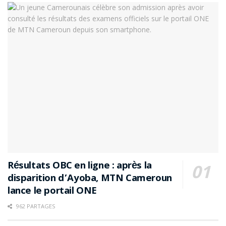
Résultats OBC en ligne : après la
disparition d’Ayoba, MTN Cameroun
lance le portail ONE
962 PARTAGES