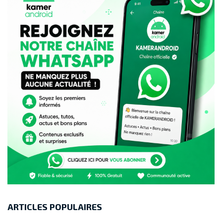
ARTICLES POPULAIRES