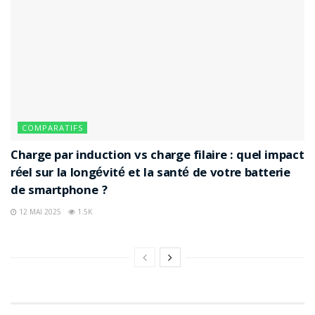
COMPARATIFS
Charge par induction vs charge filaire : quel impact
réel sur la longévité et la santé de votre batterie
de smartphone ?
12 MAI 2025
1.5K