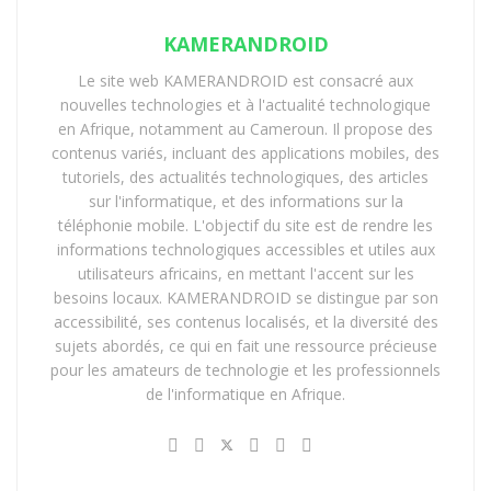
KAMERANDROID
Le site web KAMERANDROID est consacré aux
nouvelles technologies et à l'actualité technologique
en Afrique, notamment au Cameroun. Il propose des
contenus variés, incluant des applications mobiles, des
tutoriels, des actualités technologiques, des articles
sur l'informatique, et des informations sur la
téléphonie mobile. L'objectif du site est de rendre les
informations technologiques accessibles et utiles aux
utilisateurs africains, en mettant l'accent sur les
besoins locaux. KAMERANDROID se distingue par son
accessibilité, ses contenus localisés, et la diversité des
sujets abordés, ce qui en fait une ressource précieuse
pour les amateurs de technologie et les professionnels
de l'informatique en Afrique.