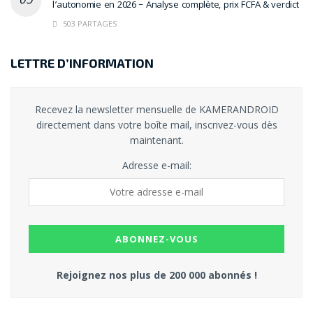
l’autonomie en 2026 – Analyse complète, prix FCFA & verdict
503 PARTAGES
LETTRE D’INFORMATION
Recevez la newsletter mensuelle de KAMERANDROID
directement dans votre boîte mail, inscrivez-vous dès
maintenant.
Adresse e-mail:
Rejoignez nos plus de 200 000 abonnés !