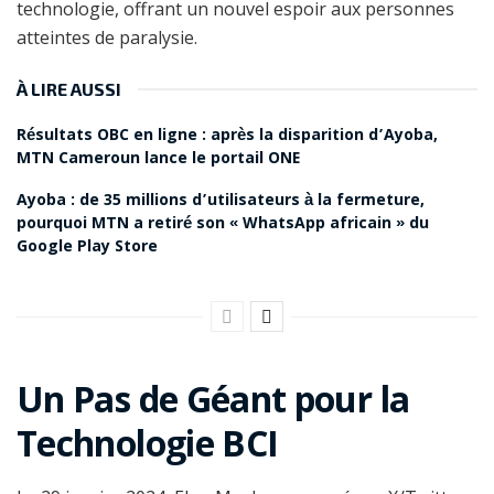
technologie, offrant un nouvel espoir aux personnes
atteintes de paralysie.
À LIRE AUSSI
Résultats OBC en ligne : après la disparition d’Ayoba,
MTN Cameroun lance le portail ONE
Ayoba : de 35 millions d’utilisateurs à la fermeture,
pourquoi MTN a retiré son « WhatsApp africain » du
Google Play Store
Un Pas de Géant pour la
Technologie BCI