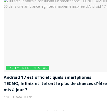
SYSTÈME D'EXPLOITATION
Android 17 est officiel : quels smartphones
TECNO, Infinix et itel ont le plus de chances d’être
mis à jour ?
18 JUIN 2026
1.6K