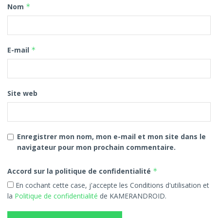
Nom
*
E-mail
*
Site web
Enregistrer mon nom, mon e-mail et mon site dans le
navigateur pour mon prochain commentaire.
Accord sur la politique de confidentialité
*
En cochant cette case, j'accepte les Conditions d'utilisation et
la
Politique de confidentialité
de KAMERANDROID.