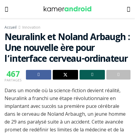
Accueil
Innovation
Neuralink et Noland Arbaugh :
Une nouvelle ère pour
l’interface cerveau-ordinateur
467
PARTAGES
Dans un monde où la science-fiction devient réalité,
Neuralink a franchi une étape révolutionnaire en
implantant avec succès sa première puce cérébrale
dans le cerveau de Noland Arbaugh, un jeune homme
de 29 ans paralysé suite à un accident. Cette avancée
promet de redéfinir les limites de la médecine et de la