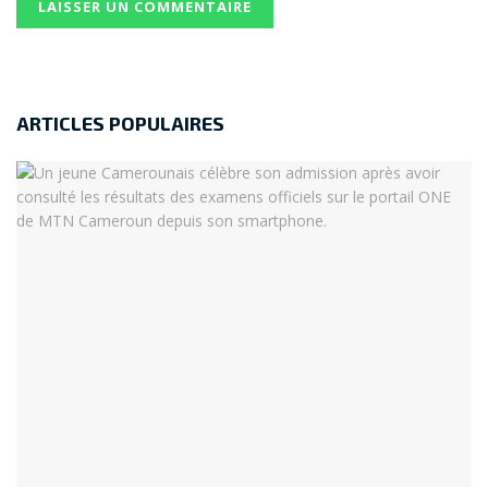
ARTICLES POPULAIRES