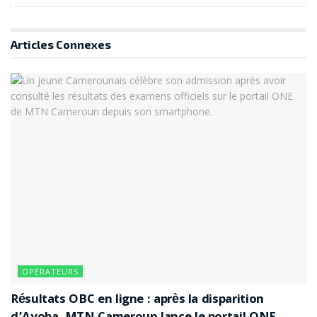
Articles
Connexes
OPÉRATEURS
Résultats OBC en ligne : après la disparition