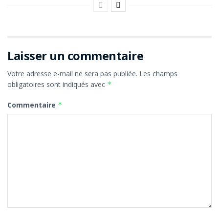
Laisser un commentaire
Votre adresse e-mail ne sera pas publiée.
Les champs
obligatoires sont indiqués avec
*
Commentaire
*