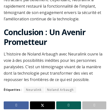
rapidement restauré la fonctionnalité de l’implant,
témoignant de son engagement envers la sécurité et
l’amélioration continue de la technologie.
Conclusion : Un Avenir
Prometteur
L’histoire de Noland Arbaugh avec Neuralink ouvre la
voie à des possibilités inédites pour les personnes
paralysées. C’est un témoignage vivant de la manière
dont la technologie peut transformer des vies et
repousser les frontières de ce qui est possible.
Étiquettes :
Neuralink
Noland Arbaugh