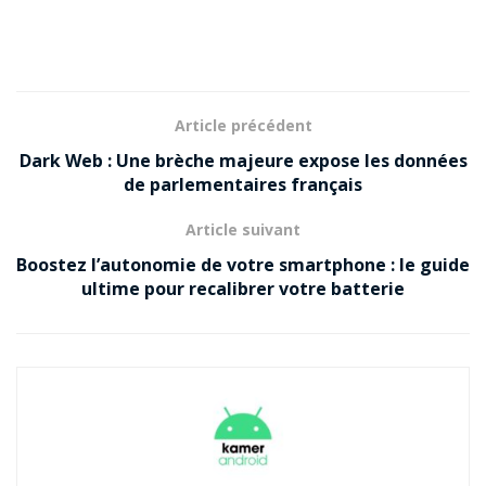
Article précédent
Dark Web : Une brèche majeure expose les données
de parlementaires français
Article suivant
Boostez l’autonomie de votre smartphone : le guide
ultime pour recalibrer votre batterie