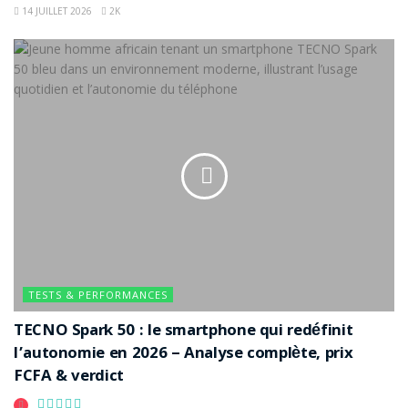
14 JUILLET 2026
2K
TESTS & PERFORMANCES
TECNO Spark 50 : le smartphone qui redéfinit
l’autonomie en 2026 – Analyse complète, prix
FCFA & verdict