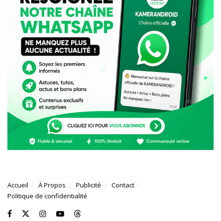
Accueil
À Propos
Publicité
Contact
Politique de confidentialité