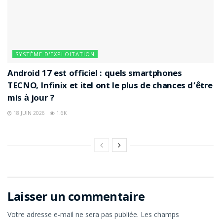
SYSTÈME D'EXPLOITATION
Android 17 est officiel : quels smartphones
TECNO, Infinix et itel ont le plus de chances d’être
mis à jour ?
18 JUIN 2026
1.6K
Laisser un commentaire
Votre adresse e-mail ne sera pas publiée.
Les champs