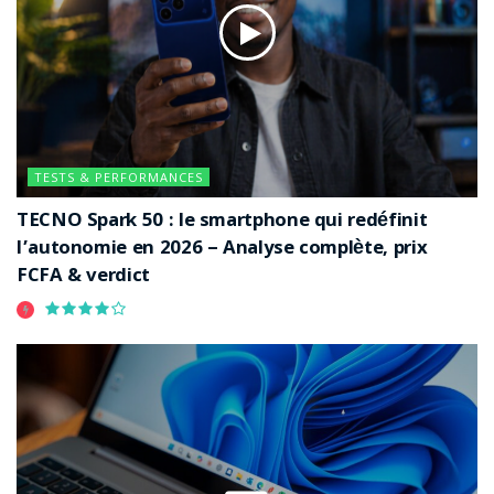
TESTS & PERFORMANCES
TECNO Spark 50 : le smartphone qui redéfinit
l’autonomie en 2026 – Analyse complète, prix
FCFA & verdict