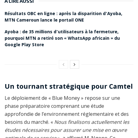
À LIRE AUSSI
Résultats OBC en ligne : après la disparition d’Ayoba,
MTN Cameroun lance le portail ONE
Ayoba : de 35 millions d’utilisateurs à la fermeture,
pourquoi MTN a retiré son « WhatsApp africain » du
Google Play Store
Un tournant stratégique pour Camtel
Le déploiement de « Blue Money » repose sur une
phase préparatoire comprenant une étude
approfondie de l’environnement réglementaire et des
besoins du marché. «
Nous finalisons actuellement les
études nécessaires pour assurer une mise en œuvre