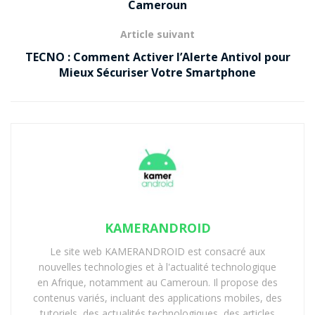
Cameroun
Article suivant
TECNO : Comment Activer l’Alerte Antivol pour
Mieux Sécuriser Votre Smartphone
KAMERANDROID
Le site web KAMERANDROID est consacré aux
nouvelles technologies et à l'actualité technologique
en Afrique, notamment au Cameroun. Il propose des
contenus variés, incluant des applications mobiles, des
tutoriels, des actualités technologiques, des articles