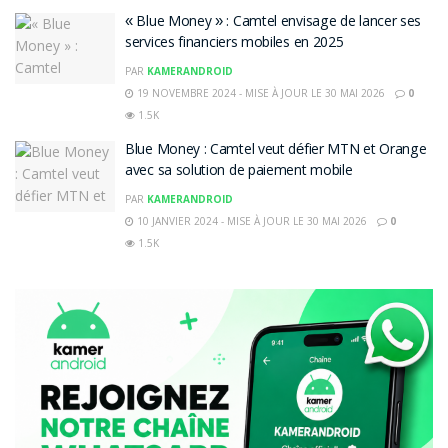
« Blue Money » : Camtel envisage de lancer ses
services financiers mobiles en 2025
PAR
KAMERANDROID
19 NOVEMBRE 2024 - MISE À JOUR LE 30 MAI 2026
0
1.5K
Blue Money : Camtel veut défier MTN et Orange
avec sa solution de paiement mobile
PAR
KAMERANDROID
10 JANVIER 2024 - MISE À JOUR LE 30 MAI 2026
0
1.5K