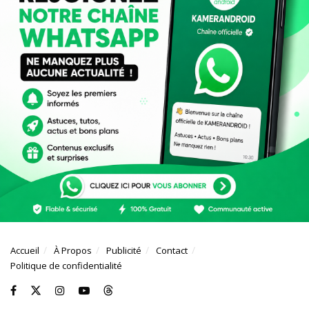
Accueil
À Propos
Publicité
Contact
Politique de confidentialité