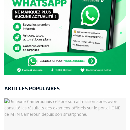
ARTICLES POPULAIRES