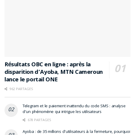
Résultats OBC en ligne : après la
disparition d’Ayoba, MTN Cameroun
lance le portail ONE
962 PARTAGES
Telegram et le paiement inattendu du code SMS : analyse
d’un phénomène qui intrigue les utilisateurs
678 PARTAGES
Ayoba : de 35 millions d’utilisateurs à la fermeture, pourquoi